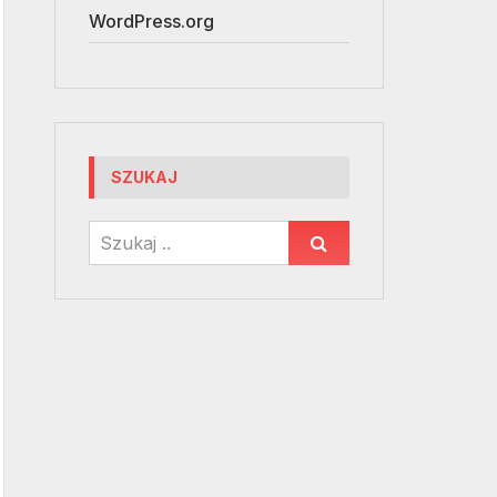
WordPress.org
SZUKAJ