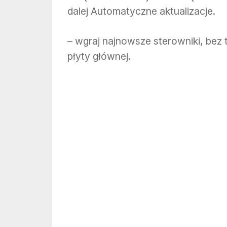
dalej Automatyczne aktualizacje.
– wgraj najnowsze sterowniki, bez t
płyty głównej.