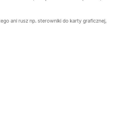
ego ani rusz np. sterowniki do karty graficznej,