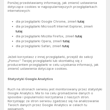
Poniżej przedstawiamy informację, jak zmienić ustawienia
dotyczące cookies w najpopularniejszych przeglądarkach
internetowych:
dla przeglądarki Google Chrome, zmień
tutaj
dla przeglądarki Microsoft Internet Explorer, zmień
tutaj
dla przeglądarki Mozilla Firefox, zmień
tutaj
dla przeglądarki Opera, zmień
tutaj
dla przeglądarki Safari, zmień
tutaj
Jeżeli korzystasz z innej przeglądarki, przejdź do sekcji
„Pomoc” Twojej przeglądarki lub skontaktuj się z
producentem przeglądarki w celu uzyskania informacji, jak
zmienić ustawienia dotyczące cookies.
Statystyki Google Analytics
Ruch na stronach serwisu jest monitorowany przez statystyki
Google Analytics. Ma to na celu gromadzenie danych o
sposobie i popularności korzystania z naszych stron.
Korzystając ze stron serwisu zgadzasz się na analizowanie
Twoich danych przez Google Analytics w celach tu
opisanych.