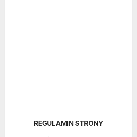
REGULAMIN STRONY