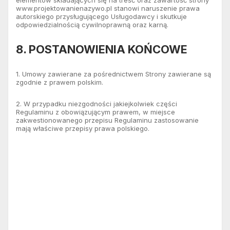
www.projektowanienazywo.pl stanowi naruszenie prawa
autorskiego przysługującego Usługodawcy i skutkuje
odpowiedzialnością cywilnoprawną oraz karną.
8. POSTANOWIENIA KOŃCOWE
1. Umowy zawierane za pośrednictwem Strony zawierane są
zgodnie z prawem polskim.
2. W przypadku niezgodności jakiejkolwiek części
Regulaminu z obowiązującym prawem, w miejsce
zakwestionowanego przepisu Regulaminu zastosowanie
mają właściwe przepisy prawa polskiego.