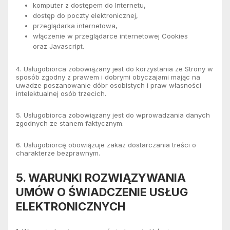
komputer z dostępem do Internetu,
dostęp do poczty elektronicznej,
przeglądarka internetowa,
włączenie w przeglądarce internetowej Cookies
oraz Javascript.
4. Usługobiorca zobowiązany jest do korzystania ze Strony w
sposób zgodny z prawem i dobrymi obyczajami mając na
uwadze poszanowanie dóbr osobistych i praw własności
intelektualnej osób trzecich.
5. Usługobiorca zobowiązany jest do wprowadzania danych
zgodnych ze stanem faktycznym.
6. Usługobiorcę obowiązuje zakaz dostarczania treści o
charakterze bezprawnym.
5. WARUNKI ROZWIĄZYWANIA
UMÓW O ŚWIADCZENIE USŁUG
ELEKTRONICZNYCH