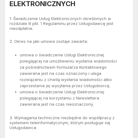
ELEKTRONICZNYCH
1. Świadczenie Usług Elektronicznych określonych w
rozdziale III pkt. 1 Regulaminu przez Usługodawcę jest
nieodpłatne.
2. Okres na jaki umowa zostaje zawarta:
umowa o świadczenie Usługi Elektronicznej
polegającej na umożliwieniu wysłania wiadomości
za pośrednictwem Formularza Kontaktowego
zawierana jest na czas oznaczony i ulega
rozwiązaniu z chwilą wysłania wiadomości albo
zaprzestania jej wysyłania przez Usługobiorcę.
umowa o świadczenie Usługi Elektronicznej
polegającej na korzystaniu z Newslettera
zawierana jest na czas nieoznaczony.
3. Wymagania techniczne niezbędne do współpracy z
systemem teleinformatycznym, którym posługuje się
Usługodawca: