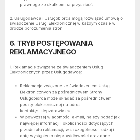
prawnego ze skutkiem na przyszłość.
2. Usługodawca i Usługobiorca mogą rozwiązać umowę o
świadczenie Usługi Elektronicznej w każdym czasie w
drodze porozumienia stron.
6. TRYB POSTĘPOWANIA
REKLAMACYJNEGO
1. Reklamacje związane ze świadczeniem Usług
Elektronicznych przez Usługodawcę:
Reklamacje związane ze świadczeniem Usług
Elektronicznych za pośrednictwem Strony
Usługobiorca może składać za pośrednictwem
poczty elektronicznej na adres:
kontakt@sklepzdrowia.eu
W powyższej wiadomości e-mail, należy podać jak
najwięcej informacji i okoliczności dotyczących
przedmiotu reklamacji, w szczególności rodzaj i
datę wystąpienia nieprawidłowości oraz dane