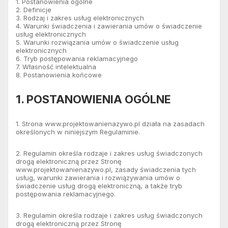
1. Postanowienia ogólne
2. Definicje
3. Rodzaj i zakres usług elektronicznych
4. Warunki świadczenia i zawierania umów o świadczenie
usług elektronicznych
5. Warunki rozwiązania umów o świadczenie usług
elektronicznych
6. Tryb postępowania reklamacyjnego
7. Własność intelektualna
8. Postanowienia końcowe
1. POSTANOWIENIA OGÓLNE
1. Strona www.projektowanienazywo.pl działa na zasadach
określonych w niniejszym Regulaminie.
2. Regulamin określa rodzaje i zakres usług świadczonych
drogą elektroniczną przez Stronę
www.projektowanienazywo.pl, zasady świadczenia tych
usług, warunki zawierania i rozwiązywania umów o
świadczenie usług drogą elektroniczną, a także tryb
postępowania reklamacyjnego.
3. Regulamin określa rodzaje i zakres usług świadczonych
drogą elektroniczną przez Stronę