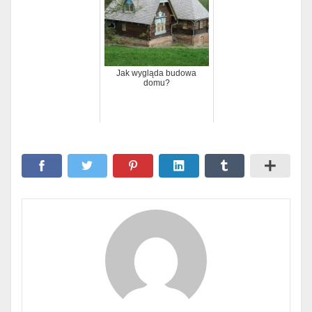
Jak wygląda budowa
domu?