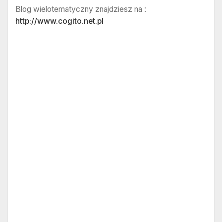
Blog wielotematyczny znajdziesz na :
http://www.cogito.net.pl