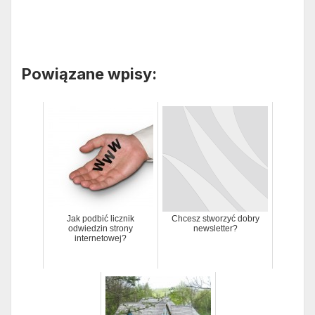
Powiązane wpisy:
Jak podbić licznik
Chcesz stworzyć dobry
odwiedzin strony
newsletter?
internetowej?