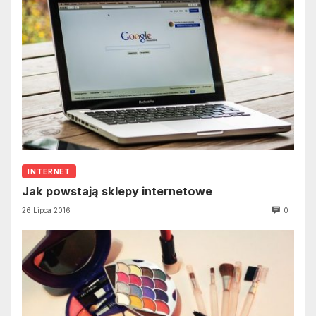
INTERNET
Jak powstają sklepy internetowe
26 Lipca 2016
0