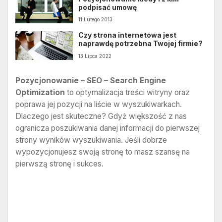
podpisać umowę
11 Lutego 2013
Czy strona internetowa jest
naprawdę potrzebna Twojej firmie?
13 Lipca 2022
Pozycjonowanie – SEO – Search Engine
Optimization
to optymalizacja treści witryny oraz
poprawa jej pozycji na liście w wyszukiwarkach.
Dlaczego jest skuteczne? Gdyż większość z nas
ogranicza poszukiwania danej informacji do pierwszej
strony wyników wyszukiwania. Jeśli dobrze
wypozycjonujesz swoją stronę to masz szansę na
pierwszą stronę i sukces.