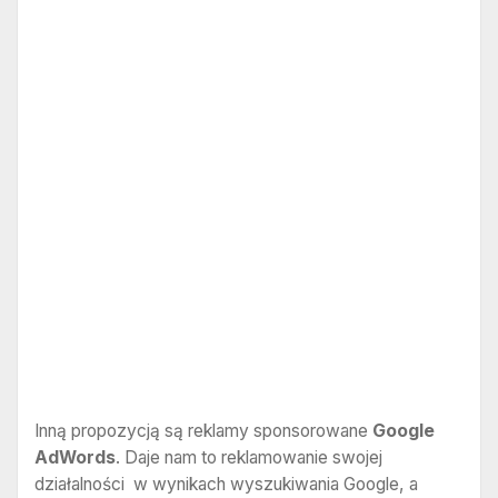
Inną propozycją są reklamy sponsorowane
Google
AdWords
. Daje nam to reklamowanie swojej
działalności w wynikach wyszukiwania Google, a