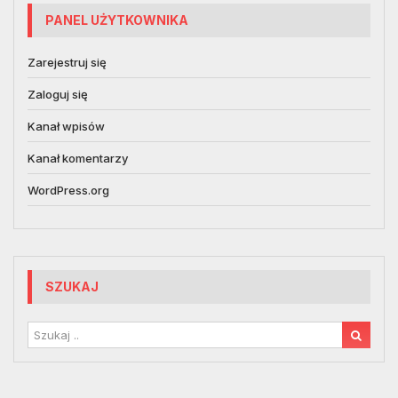
PANEL UŻYTKOWNIKA
Zarejestruj się
Zaloguj się
Kanał wpisów
Kanał komentarzy
WordPress.org
SZUKAJ