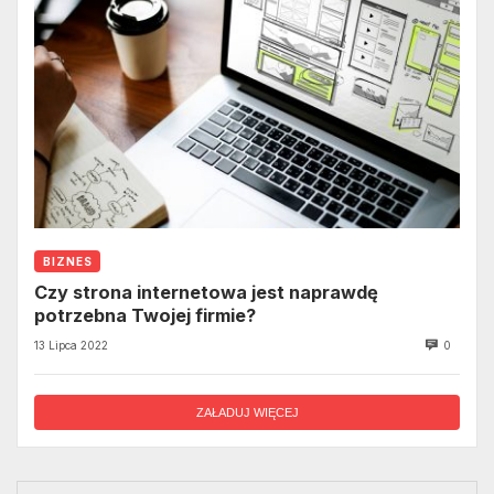
BIZNES
Czy strona internetowa jest naprawdę
potrzebna Twojej firmie?
13 Lipca 2022
0
ZAŁADUJ WIĘCEJ