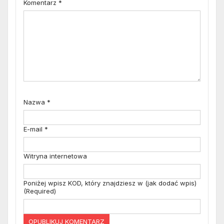
Komentarz
*
Nazwa
*
E-mail
*
Witryna internetowa
Poniżej wpisz KOD, który znajdziesz w (jak dodać wpis)
(Required)