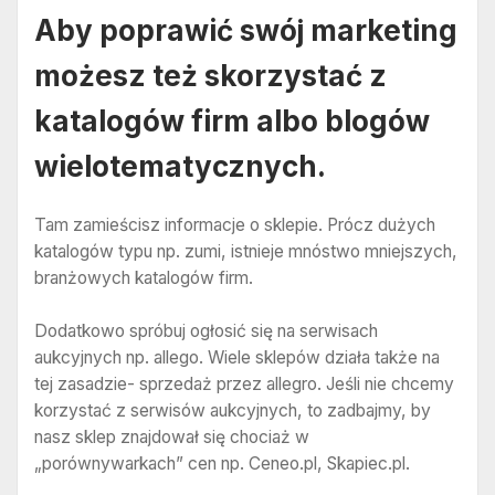
Aby poprawić swój marketing
możesz też skorzystać z
katalogów firm albo blogów
wielotematycznych.
Tam zamieścisz informacje o sklepie. Prócz dużych
katalogów typu np. zumi, istnieje mnóstwo mniejszych,
branżowych katalogów firm.
Dodatkowo spróbuj ogłosić się na serwisach
aukcyjnych np. allego. Wiele sklepów działa także na
tej zasadzie- sprzedaż przez allegro. Jeśli nie chcemy
korzystać z serwisów aukcyjnych, to zadbajmy, by
nasz sklep znajdował się chociaż w
„porównywarkach” cen np. Ceneo.pl, Skapiec.pl.