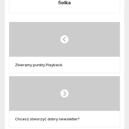
fiolka
Zbieramy punkty Playback.
Chcesz stworzyć dobry newsletter?