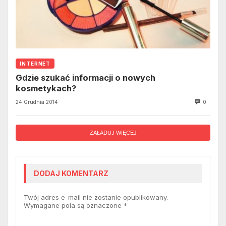
INTERNET
Gdzie szukać informacji o nowych
kosmetykach?
24 Grudnia 2014
0
ZAŁADUJ WIĘCEJ
DODAJ KOMENTARZ
Twój adres e-mail nie zostanie opublikowany.
Wymagane pola są oznaczone
*