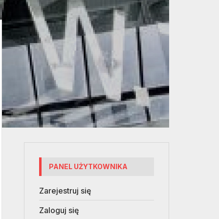
PANEL UŻYTKOWNIKA
Zarejestruj się
Zaloguj się