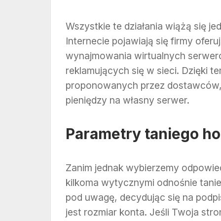
Wszystkie te działania wiążą się 
Internecie pojawiają się firmy oferu
wynajmowania wirtualnych serweró
reklamujących się w sieci. Dzięki
proponowanych przez dostawców,
pieniędzy na własny serwer.
Parametry taniego ho
Zanim jednak wybierzemy odpowied
kilkoma wytycznymi odnośnie tanie
pod uwagę, decydując się na podp
jest rozmiar konta. Jeśli Twoja str