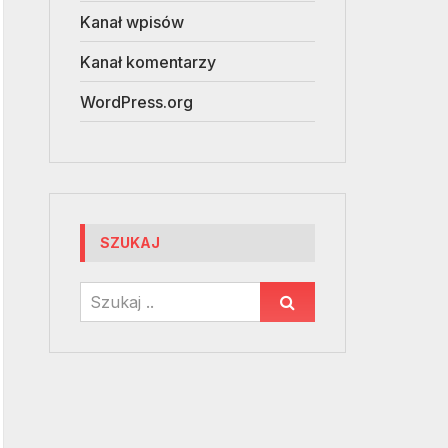
Kanał wpisów
Kanał komentarzy
WordPress.org
SZUKAJ