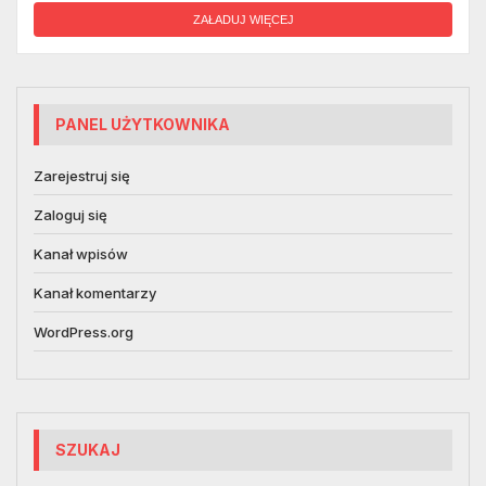
ZAŁADUJ WIĘCEJ
PANEL UŻYTKOWNIKA
Zarejestruj się
Zaloguj się
Kanał wpisów
Kanał komentarzy
WordPress.org
SZUKAJ