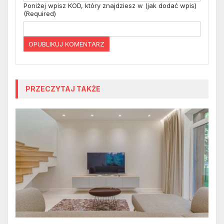
Poniżej wpisz KOD, który znajdziesz w (jak dodać wpis)
(Required)
PRZECZYTAJ TAKŻE