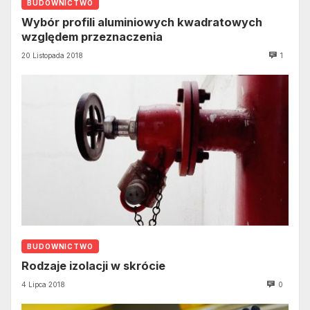
BUDOWNICTWO
Wybór profili aluminiowych kwadratowych
względem przeznaczenia
20 Listopada 2018
1
BUDOWNICTWO
Rodzaje izolacji w skrócie
4 Lipca 2018
0