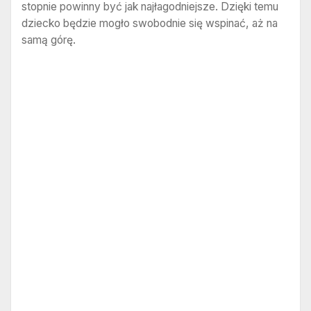
stopnie powinny być jak najłagodniejsze. Dzięki temu
dziecko będzie mogło swobodnie się wspinać, aż na
samą górę.