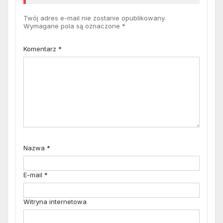
Twój adres e-mail nie zostanie opublikowany.
Wymagane pola są oznaczone
*
Komentarz
*
Nazwa
*
E-mail
*
Witryna internetowa