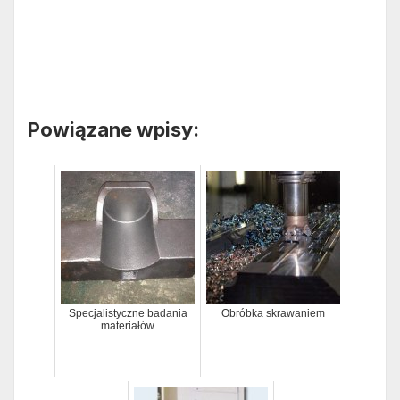
Powiązane wpisy:
Specjalistyczne badania
Obróbka skrawaniem
materiałów