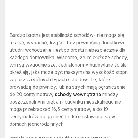
Bardzo istotna jest stabilność schodów- nie mogą się
ruszać, wypadać, trząść- to z pewnością dodatkowo
utrudni wchodzenie i jest po prostu niebezpiecznie dla
każdego domownika. Wiadomo, że im dłuższe schody,
tym są wygodniejsze. Jednak normy budowlane ściśle
określają, jaka może być maksymalna wysokość stopni
w poszczególnych typach schodów. Te, które
prowadzą do piwnicy, lub na strych mają ograniczenie
do 20 centymetrów,
schody wewnętrzne
między
poszczególnymi piętrami budynku mieszkalnego nie
mogą przekraczać 16,5 centymetrów, a do 19
centymetrów mogą mieć te, które stawiane są w
domach jednorodzinnych.