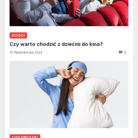
DZIECI
Czy warto chodzić z dziećmi do kina?
10 Października 2022
0
CIEKAWOSTKI