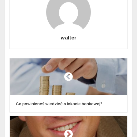
walter
Co powinieneś wiedzieć o lokacie bankowej?