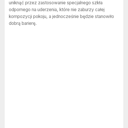
uniknąć przez zastosowanie specjalnego szkła
odpornego na uderzenia, które nie zaburzy całej
kompozycji pokoju, a jednocześnie będzie stanowiło
dobrą barierę.