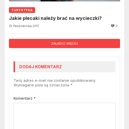
TURYSTYKA
Jakie plecaki należy brać na wycieczki?
25 Października 2017
0
ZAŁADUJ WIĘCEJ
DODAJ KOMENTARZ
Twój adres e-mail nie zostanie opublikowany.
Wymagane pola są oznaczone
*
Komentarz
*