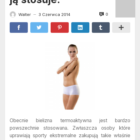
0
Walter
3 Czerwca 2014
—
Obecnie bielizna termoaktywna jest bardzo
powszechnie stosowana. Zwłaszcza osoby które
uprawiają sporty ekstremalne zakupują takie właśnie