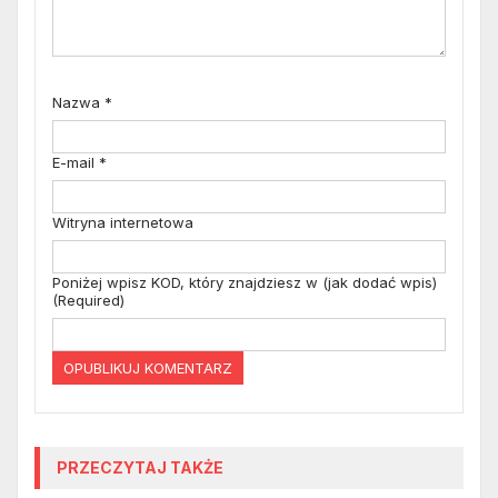
Nazwa
*
E-mail
*
Witryna internetowa
Poniżej wpisz KOD, który znajdziesz w (jak dodać wpis)
(Required)
PRZECZYTAJ TAKŻE