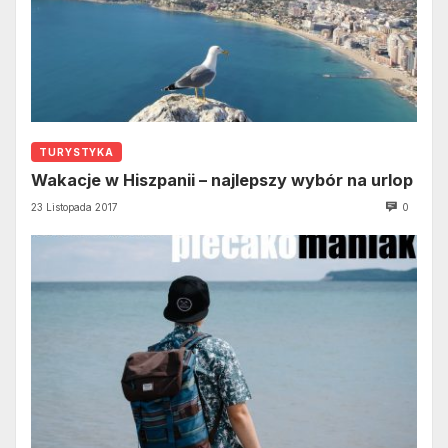
TURYSTYKA
Wakacje w Hiszpanii – najlepszy wybór na urlop
23 Listopada 2017
0