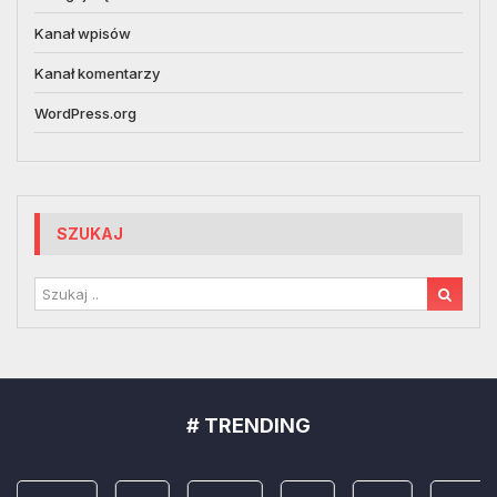
Kanał wpisów
Kanał komentarzy
WordPress.org
SZUKAJ
# TRENDING