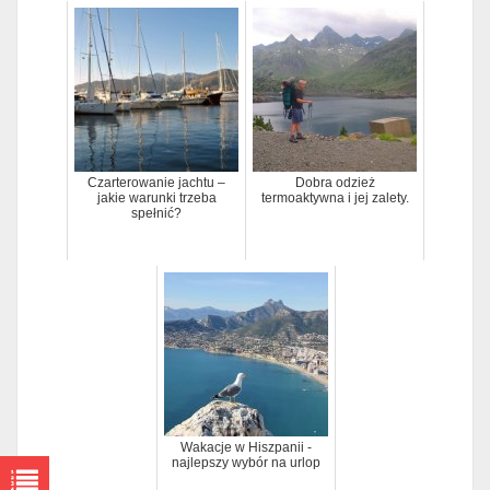
Czarterowanie jachtu –
Dobra odzież
jakie warunki trzeba
termoaktywna i jej zalety.
spełnić?
Wakacje w Hiszpanii -
najlepszy wybór na urlop