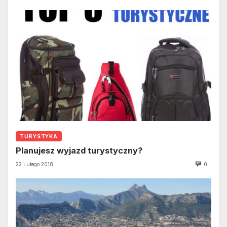
TURYSTYKA
Planujesz wyjazd turystyczny?
22 Lutego 2018
0