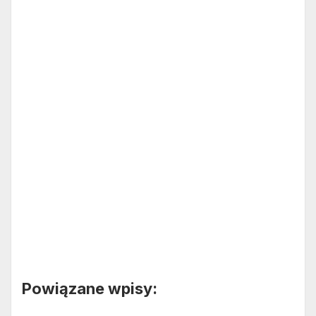
Powiązane wpisy: