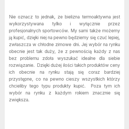
Nie oznacz to jednak, ze bielizna termoaktywna jest
wykorzystywana tylko i wyłącznie przez
profesjonalnych sportowców. My sami także możemy
ją kupić, dzięki niej na pewno będziemy się czuć lepiej,
zwłaszcza w chłodne zimowe dni. Jej wybór na rynku
obecnie jest tak duży, że z pewnością każdy z nas
bez problemu zdoła wyszukać idealne dla siebie
rozwiązanie. Dzięki dużej ilości takich produktów ceny
ich obecnie na rynku stają się coraz bardziej
przystępne, co na pewno cieszy wszystkich którzy
chcieliby tego typu produkty kupić. Poza tym ich
wybór na rynku z każdym rokiem znacznie się
zwiększa.