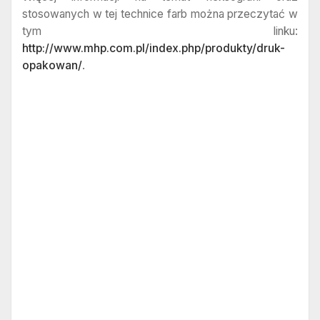
stosowanych w tej technice farb można przeczytać w
tym linku:
http://www.mhp.com.pl/index.php/produkty/druk-
opakowan/
.