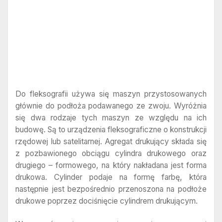
Do fleksografii używa się maszyn przystosowanych
głównie do podłoża podawanego ze zwoju. Wyróżnia
się dwa rodzaje tych maszyn ze względu na ich
budowę. Są to urządzenia fleksograficzne o konstrukcji
rzędowej lub satelitarnej. Agregat drukujący składa się
z pozbawionego obciągu cylindra drukowego oraz
drugiego – formowego, na który nakładana jest forma
drukowa. Cylinder podaje na formę farbę, która
następnie jest bezpośrednio przenoszona na podłoże
drukowe poprzez dociśnięcie cylindrem drukującym.