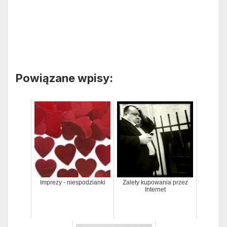
Powiązane wpisy:
Imprezy - niespodzianki
Zalety kupowania przez
Internet