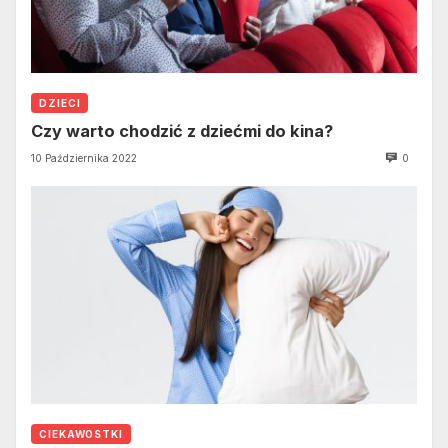
DZIECI
Czy warto chodzić z dziećmi do kina?
10 Października 2022
0
CIEKAWOSTKI