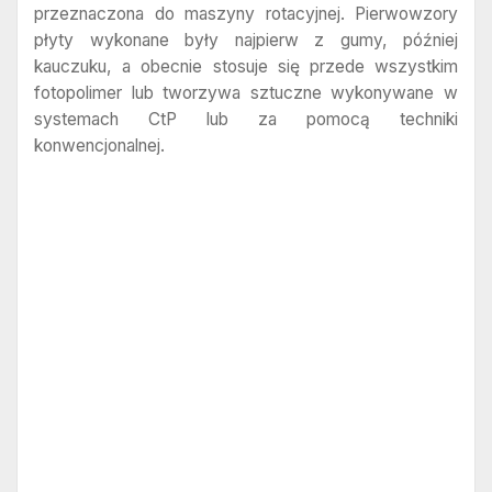
przeznaczona do maszyny rotacyjnej. Pierwowzory
płyty wykonane były najpierw z gumy, później
kauczuku, a obecnie stosuje się przede wszystkim
fotopolimer lub tworzywa sztuczne wykonywane w
systemach CtP lub za pomocą techniki
konwencjonalnej.