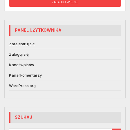
ZAŁADUJ WIĘCEJ
PANEL UŻYTKOWNIKA
Zarejestruj się
Zaloguj się
Kanał wpisów
Kanał komentarzy
WordPress.org
SZUKAJ