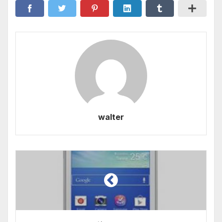
walter