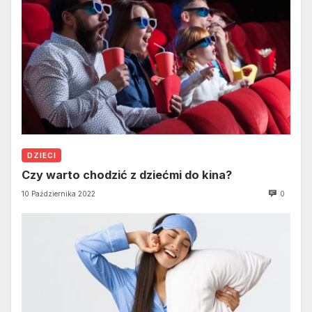
DZIECI
Czy warto chodzić z dziećmi do kina?
10 Października 2022
0