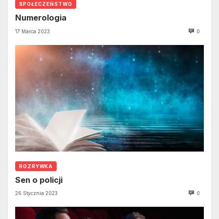
SPOŁECZEŃSTWO
Numerologia
17 Marca 2023
0
ROZRYWKA
Sen o policji
26 Stycznia 2023
0