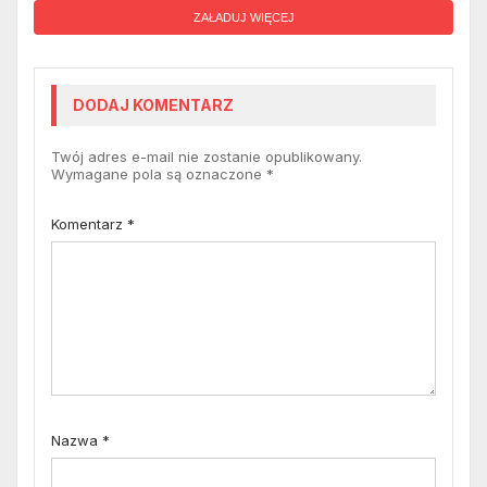
ZAŁADUJ WIĘCEJ
DODAJ KOMENTARZ
Twój adres e-mail nie zostanie opublikowany.
Wymagane pola są oznaczone
*
Komentarz
*
Nazwa
*