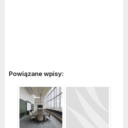
Powiązane wpisy: