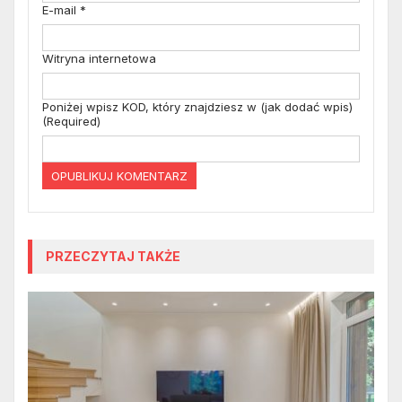
E-mail
*
Witryna internetowa
Poniżej wpisz KOD, który znajdziesz w (jak dodać wpis)
(Required)
PRZECZYTAJ TAKŻE