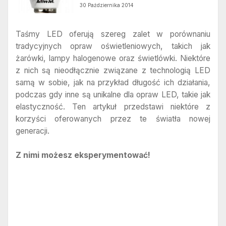
30 Października 2014
Taśmy LED oferują szereg zalet w porównaniu
tradycyjnych opraw oświetleniowych, takich jak
żarówki, lampy halogenowe oraz świetlówki. Niektóre
z nich są nieodłącznie związane z technologią LED
samą w sobie, jak na przykład długość ich działania,
podczas gdy inne są unikalne dla opraw LED, takie jak
elastyczność. Ten artykuł przedstawi niektóre z
korzyści oferowanych przez te światła nowej
generacji.
Z nimi możesz eksperymentować!