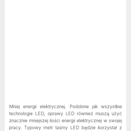
Mniej energii elektrycznej. Podobnie jak wszystkie
technologie LED, oprawy LED również muszą użyć
znacznie mniejszej ilości energii elektrycznej w swojej
pracy. Typowy metr taśmy LED będzie korzystał z