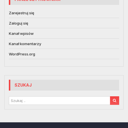
Zarejestruj się
Zaloguj się
Kanał wpisów
Kanał komentarzy
WordPress.org
SZUKAJ