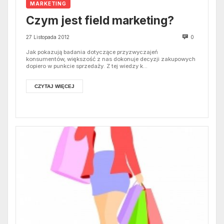
MARKETING
Czym jest field marketing?
27 Listopada 2012
0
Jak pokazują badania dotyczące przyzwyczajeń
konsumentów, większość z nas dokonuje decyzji zakupowych
dopiero w punkcie sprzedaży. Z tej wiedzy k...
CZYTAJ WIĘCEJ