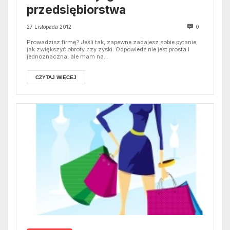
przedsiębiorstwa
27 Listopada 2012
0
Prowadzisz firmę? Jeśli tak, zapewne zadajesz sobie pytanie,
jak zwiększyć obroty czy zyski. Odpowiedź nie jest prosta i
jednoznaczna, ale mam na...
CZYTAJ WIĘCEJ