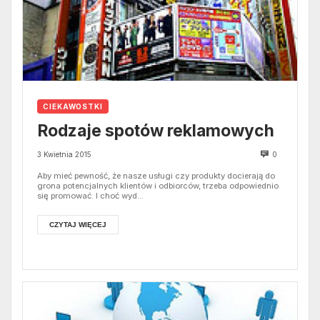
CIEKAWOSTKI
Rodzaje spotów reklamowych
3 Kwietnia 2015
0
Aby mieć pewność, że nasze usługi czy produkty docierają do
grona potencjalnych klientów i odbiorców, trzeba odpowiednio
się promować. I choć wyd...
CZYTAJ WIĘCEJ