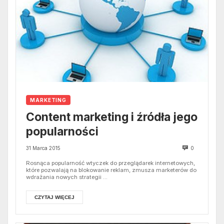
MARKETING
Content marketing i źródła jego
popularności
31 Marca 2015
0
Rosnąca popularność wtyczek do przeglądarek internetowych,
które pozwalają na blokowanie reklam, zmusza marketerów do
wdrażania nowych strategii ...
CZYTAJ WIĘCEJ