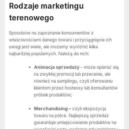
Rodzaje marketingu
terenowego
Sposobów na zapoznanie konsumentów z
właściwościami danego towaru i przyciągnięcie ich
uwagi jest wiele, ale możemy wyróżnić kilka
najbardziej popularnych. Należą do nich:
Animacja sprzedaży
– może opierać się
na zwykłej promocji lub przecenie, ale
również na samplingu, czyli oferowaniu
klientom przez hostessy lub konsultantów
próbek produktów;
Merchandising –
czyli ekspozycja
towaru na półce. Najlepszą sprzedaż
gwarantuje umiejscowienie produktów na