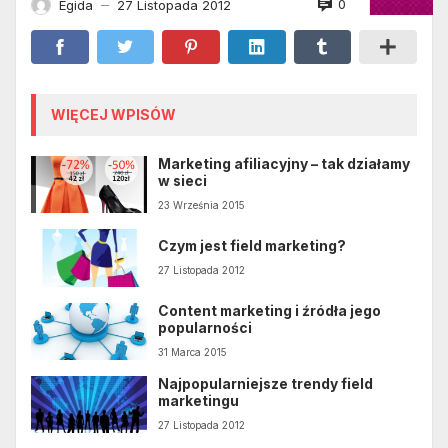
0
Egida
27 Listopada 2012
—
WIĘCEJ WPISÓW
Marketing afiliacyjny – tak działamy
w sieci
23 Września 2015
Czym jest field marketing?
27 Listopada 2012
Content marketing i źródła jego
popularności
31 Marca 2015
Najpopularniejsze trendy field
marketingu
27 Listopada 2012