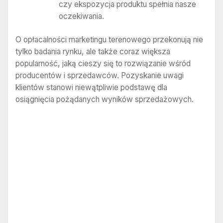
czy ekspozycja produktu spełnia nasze
oczekiwania.
O opłacalności marketingu terenowego przekonują nie
tylko badania rynku, ale także coraz większa
popularność, jaką cieszy się to rozwiązanie wśród
producentów i sprzedawców. Pozyskanie uwagi
klientów stanowi niewątpliwie podstawę dla
osiągnięcia pożądanych wyników sprzedażowych.