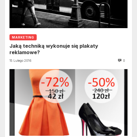
MARKETING
Jaką techniką wykonuje się plakaty
reklamowe?
15 Lutego 2016
0