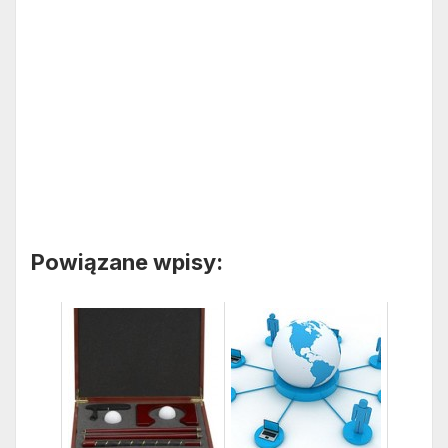
Powiązane wpisy: