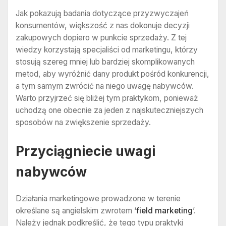
Jak pokazują badania dotyczące przyzwyczajeń
konsumentów, większość z nas dokonuje decyzji
zakupowych dopiero w punkcie sprzedaży. Z tej
wiedzy korzystają specjaliści od marketingu, którzy
stosują szereg mniej lub bardziej skomplikowanych
metod, aby wyróżnić dany produkt pośród konkurencji,
a tym samym zwrócić na niego uwagę nabywców.
Warto przyjrzeć się bliżej tym praktykom, ponieważ
uchodzą one obecnie za jeden z najskuteczniejszych
sposobów na zwiększenie sprzedaży.
Przyciągniecie uwagi
nabywców
Działania marketingowe prowadzone w terenie
określane są angielskim zwrotem ‘
field marketing
’.
Należy jednak podkreślić, że tego typu praktyki