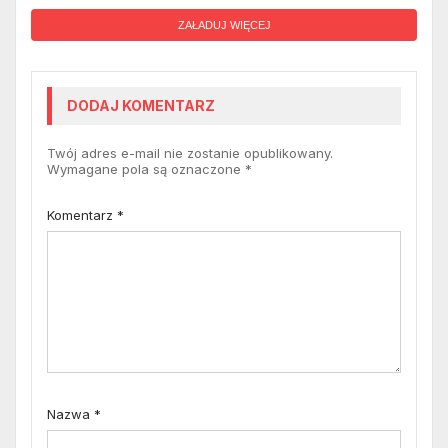
ZAŁADUJ WIĘCEJ
DODAJ KOMENTARZ
Twój adres e-mail nie zostanie opublikowany.
Wymagane pola są oznaczone
*
Komentarz
*
Nazwa
*