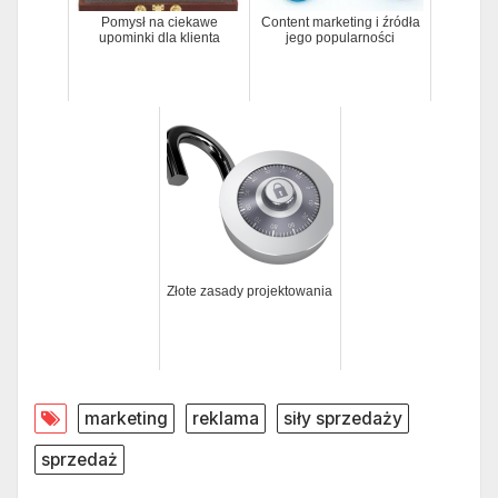
Pomysł na ciekawe
Content marketing i źródła
upominki dla klienta
jego popularności
Złote zasady projektowania
marketing
reklama
siły sprzedaży
sprzedaż