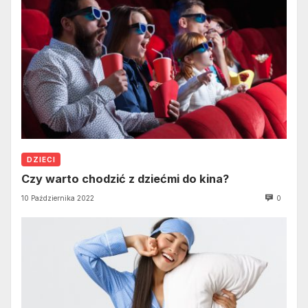
DZIECI
Czy warto chodzić z dziećmi do kina?
10 Października 2022
0