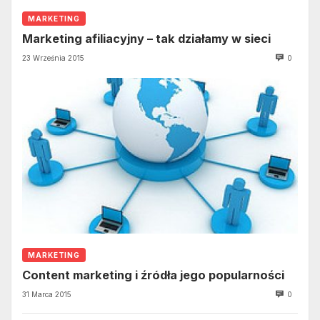
MARKETING
Marketing afiliacyjny – tak działamy w sieci
23 Września 2015
0
MARKETING
Content marketing i źródła jego popularności
31 Marca 2015
0