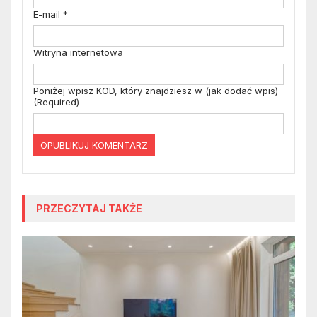
E-mail
*
Witryna internetowa
Poniżej wpisz KOD, który znajdziesz w (jak dodać wpis)
(Required)
PRZECZYTAJ TAKŻE