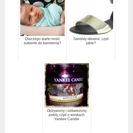
Dlaczego warto nosić
Sandały idealne, czyli
sukienki do karmienia?
jakie?
Odżywiony i odświeżony
pokój, czyli o woskach
Yankee Candle