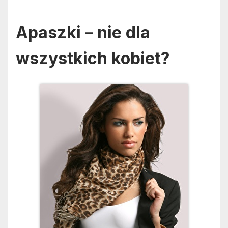
Apaszki – nie dla
wszystkich kobiet?