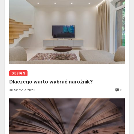
DESIGN
Dlaczego warto wybrać narożnik?
30 Sierpnia 2023
0