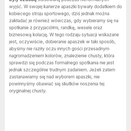
wyjść. W swojej karierze apaszki bywały dodatkiem do
kobiecego stroju sportowego, dziś jednak można
zakładać je również wówczas, gdy wybieramy się na
spotkanie z przyjaciółmi, randkę, wesele oraz
biznesową kolację. W tego rodzaju sytuacji wskazane
jest, oczywiście, dobieranie apaszek w taki sposób,
abyśmy nie raziły oczu innych gości przesadnym
nagromadzeniem kolorów, znalezienie chusty, która
sprawdzi się podczas formalnego spotkania nie jest
jednak szczególnie trudnym zadaniem. Jeżeli zatem
zastanawiamy się nad wyborem apaszki, nie
powinnyśmy obawiać się skutków noszenia tej
oryginalnej chusty.