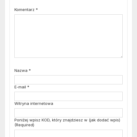
Komentarz
*
Nazwa
*
E-mail
*
Witryna internetowa
Poniżej wpisz KOD, który znajdziesz w (jak dodać wpis)
(Required)