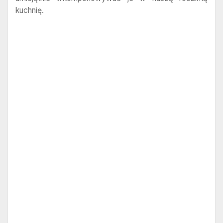
kuchnię.