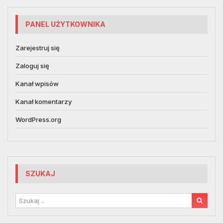
PANEL UŻYTKOWNIKA
Zarejestruj się
Zaloguj się
Kanał wpisów
Kanał komentarzy
WordPress.org
SZUKAJ