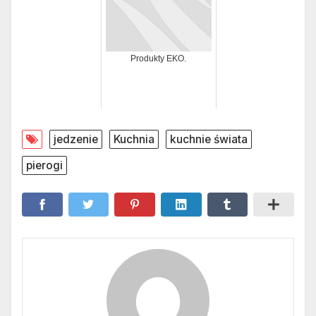
Produkty EKO.
jedzenie
Kuchnia
kuchnie świata
pierogi