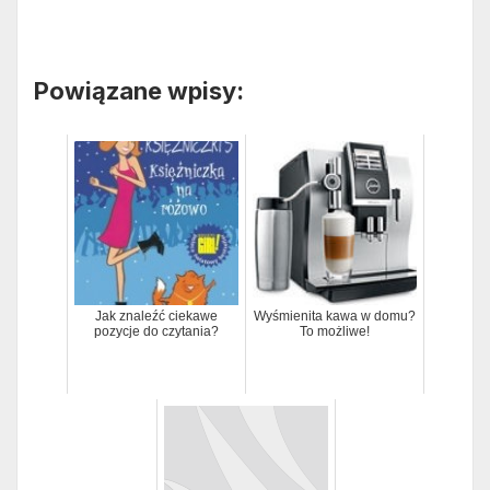
Powiązane wpisy:
Jak znaleźć ciekawe
Wyśmienita kawa w domu?
pozycje do czytania?
To możliwe!