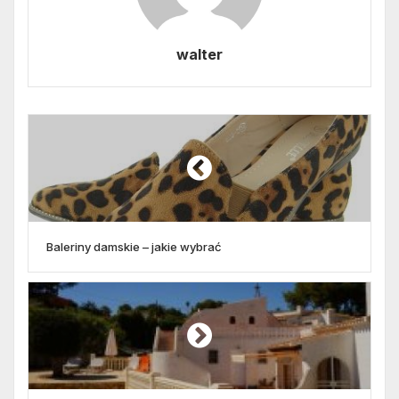
walter
Baleriny damskie – jakie wybrać