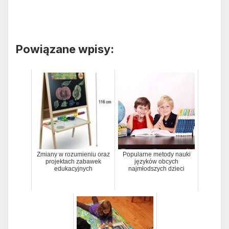
Powiązane wpisy:
Zmiany w rozumieniu oraz
Popularne metody nauki
projektach zabawek
języków obcych
edukacyjnych
najmłodszych dzieci