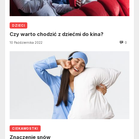
DZIECI
Czy warto chodzić z dziećmi do kina?
10 Października 2022
0
CIEKAWOSTKI
Znaczenie snów