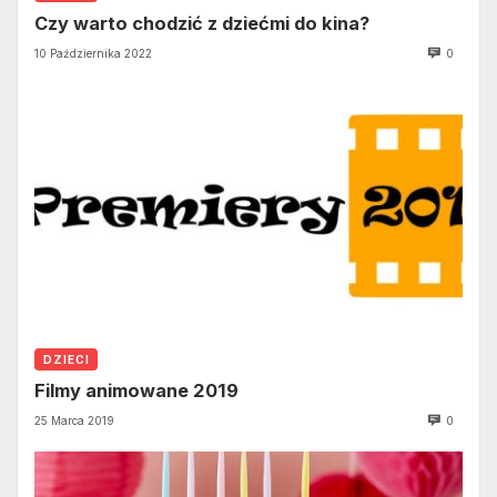
Czy warto chodzić z dziećmi do kina?
10 Października 2022
0
DZIECI
Filmy animowane 2019
25 Marca 2019
0