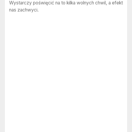
Wystarczy poświęcić na to kilka wolnych chwil, a efekt
nas zachwyci.