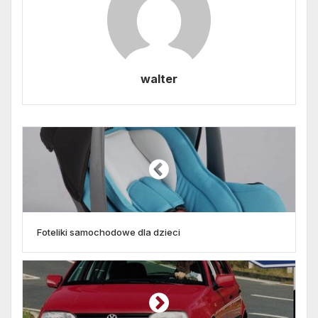
walter
Foteliki samochodowe dla dzieci