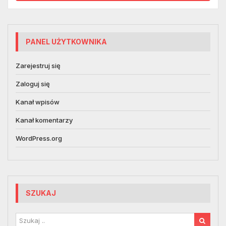
PANEL UŻYTKOWNIKA
Zarejestruj się
Zaloguj się
Kanał wpisów
Kanał komentarzy
WordPress.org
SZUKAJ