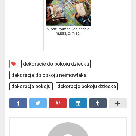
Młodzi rodzice koniecznie
muszą to mieć!
dekoracje do pokoju dziecka
dekoracje do pokoju neimowlaka
dekoracje pokoju
dekoracje pokoju dziecka