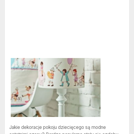
Jakie dekoracje pokoju dziecięcego są modne