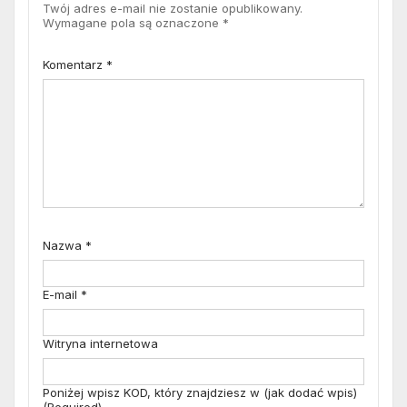
Twój adres e-mail nie zostanie opublikowany.
Wymagane pola są oznaczone
*
Komentarz
*
Nazwa
*
E-mail
*
Witryna internetowa
Poniżej wpisz KOD, który znajdziesz w (jak dodać wpis)
(Required)