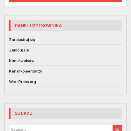
PANEL UŻYTKOWNIKA
Zarejestruj się
Zaloguj się
Kanał wpisów
Kanał komentarzy
WordPress.org
SZUKAJ