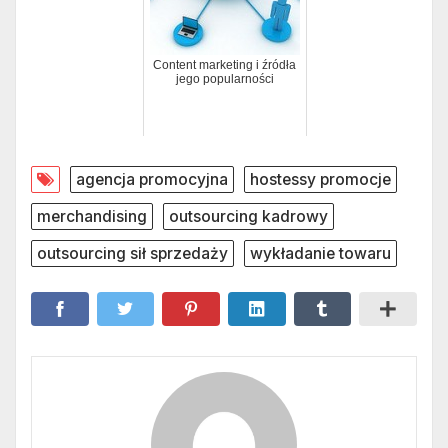
Content marketing i źródła
jego popularności
agencja promocyjna
hostessy promocje
merchandising
outsourcing kadrowy
outsourcing sił sprzedaży
wykładanie towaru