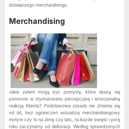
dzisiejszego merchandisingu.
Merchandising
Jakie zatem mogą być pomysły, które okażą się
pomocne w stymulowaniu percepcyjną i emocjonalną
reakcją Klienta? Podstawowa zasada nie zmienia się
od lat, bez ograniczeń wizualizuj merchandisingowy
motyw czy to na zimę czy lato, na każde święto i porę
roku zaczynamy od dekoracji. Według sprawdzonych