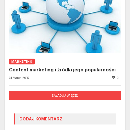
MARKETING
Content marketing i źródła jego popularności
31 Marca 2015
0
ZAŁADUJ WIĘCEJ
DODAJ KOMENTARZ