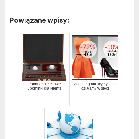
Powiązane wpisy:
Pomysł na ciekawe
Marketing afiliacyjny – tak
upominki dla klienta
działamy w sieci