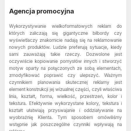
Agencja promocyjna
Wykorzystywanie wielkoformatowych reklam do
których zaliczają się gigantyczne bilbordy czy
wyświetlaczy znakomicie nadają się na reklamowanie
nowych produktów. Ludzie preferują sytuacje, kiedy
sami zauważają takie rzeczy. Dozwolone jest
oczywiście kopiowanie pomysłów innych i stworzyć
motyw oparty na połączonych ze sobą elementach,
zmodyfikować poprawić czy ulepszyć. Ważnym
czynnikiem planowania skutecznej reklamy jest
element konstrukcji jej wizualnej części, czyli właściwa
linia, kształt, forma, wielkość, przestrzeń, kolor i
tekstura. Efektywnie wykorzystane kolory, tekstura i
kształt ułatwiają przyswajanie i oddziaływanie na
wyobraźnię Klienta. Tym sposobem omówiliśmy
wstępnie jak poszczególne czynniki wpływają na