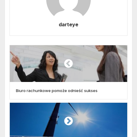
darteye
Biuro rachunkowe pomoże odnieść sukses