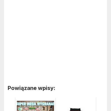
Powiązane wpisy: