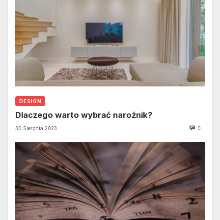
DESIGN
Dlaczego warto wybrać narożnik?
30 Sierpnia 2023
0