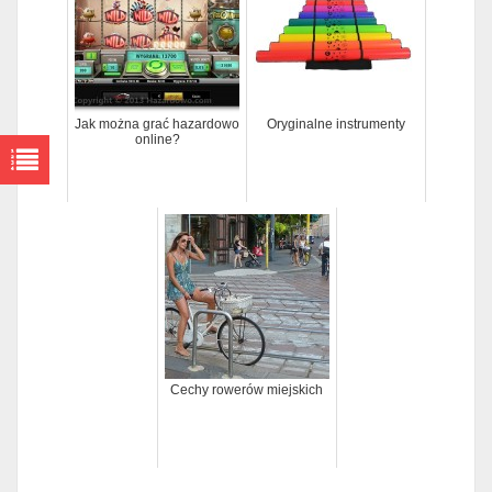
Jak można grać hazardowo
Oryginalne instrumenty
online?
Cechy rowerów miejskich