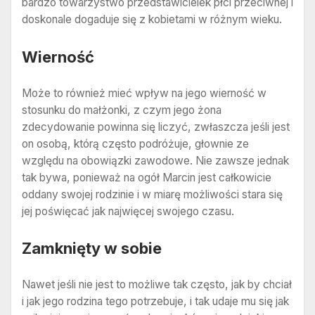
bardzo towarzystwo przedstawicielek płci przeciwnej i
doskonale dogaduje się z kobietami w różnym wieku.
Wierność
Może to również mieć wpływ na jego wierność w
stosunku do małżonki, z czym jego żona
zdecydowanie powinna się liczyć, zwłaszcza jeśli jest
on osobą, którą często podróżuje, głownie ze
względu na obowiązki zawodowe. Nie zawsze jednak
tak bywa, ponieważ na ogół Marcin jest całkowicie
oddany swojej rodzinie i w miarę możliwości stara się
jej poświęcać jak najwięcej swojego czasu.
Zamknięty w sobie
Nawet jeśli nie jest to możliwe tak często, jak by chciał
i jak jego rodzina tego potrzebuje, i tak udaje mu się jak