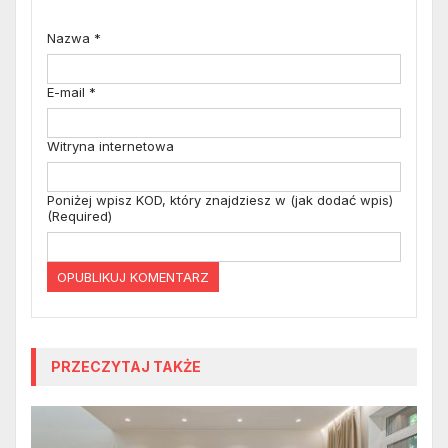
Nazwa
*
E-mail
*
Witryna internetowa
Poniżej wpisz KOD, który znajdziesz w (jak dodać wpis)
(Required)
PRZECZYTAJ TAKŻE