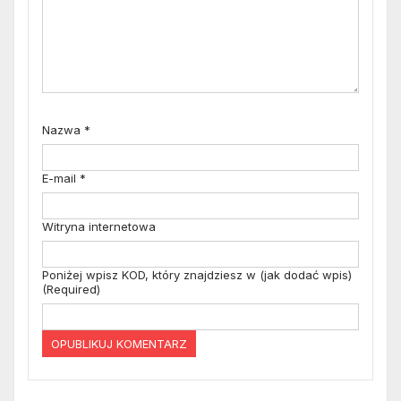
Nazwa
*
E-mail
*
Witryna internetowa
Poniżej wpisz KOD, który znajdziesz w (jak dodać wpis)
(Required)