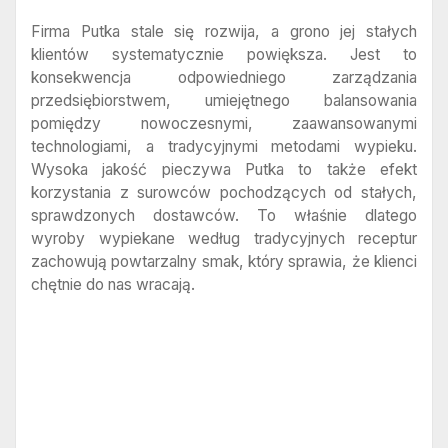
Firma Putka stale się rozwija, a grono jej stałych
klientów systematycznie powiększa. Jest to
konsekwencja odpowiedniego zarządzania
przedsiębiorstwem, umiejętnego balansowania
pomiędzy nowoczesnymi, zaawansowanymi
technologiami, a tradycyjnymi metodami wypieku.
Wysoka jakość pieczywa Putka to także efekt
korzystania z surowców pochodzących od stałych,
sprawdzonych dostawców. To właśnie dlatego
wyroby wypiekane według tradycyjnych receptur
zachowują powtarzalny smak, który sprawia, że klienci
chętnie do nas wracają.