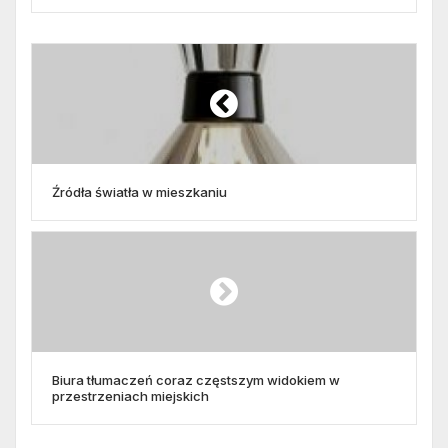
Źródła światła w mieszkaniu
Biura tłumaczeń coraz częstszym widokiem w
przestrzeniach miejskich