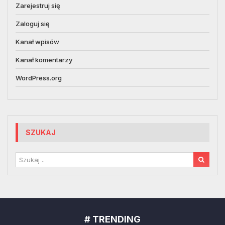
Zarejestruj się
Zaloguj się
Kanał wpisów
Kanał komentarzy
WordPress.org
SZUKAJ
# TRENDING