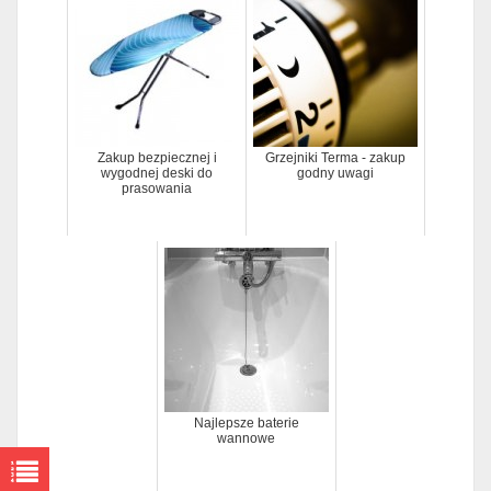
Zakup bezpiecznej i
Grzejniki Terma - zakup
wygodnej deski do
godny uwagi
prasowania
Najlepsze baterie
wannowe