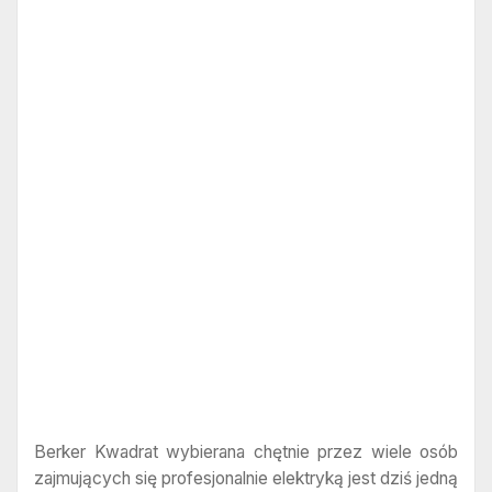
Berker Kwadrat wybierana chętnie przez wiele osób
zajmujących się profesjonalnie elektryką jest dziś jedną