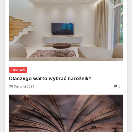
DESIGN
Dlaczego warto wybrać narożnik?
30 Sierpnia 2023
0