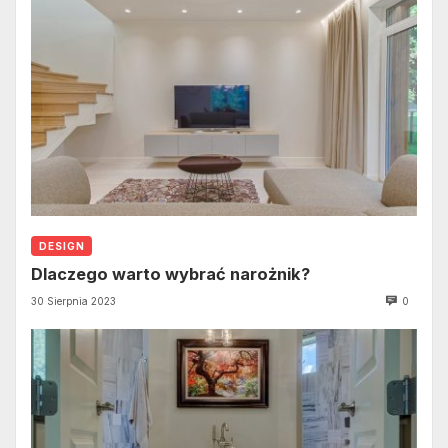
DESIGN
Dlaczego warto wybrać narożnik?
30 Sierpnia 2023
0