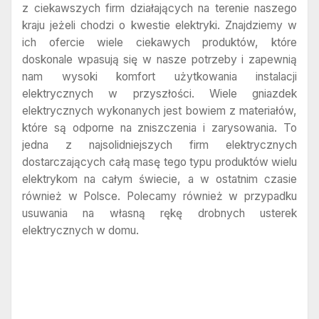
z ciekawszych firm działających na terenie naszego
kraju jeżeli chodzi o kwestie elektryki. Znajdziemy w
ich ofercie wiele ciekawych produktów, które
doskonale wpasują się w nasze potrzeby i zapewnią
nam wysoki komfort użytkowania instalacji
elektrycznych w przyszłości. Wiele gniazdek
elektrycznych wykonanych jest bowiem z materiałów,
które są odporne na zniszczenia i zarysowania. To
jedna z najsolidniejszych firm elektrycznych
dostarczających całą masę tego typu produktów wielu
elektrykom na całym świecie, a w ostatnim czasie
również w Polsce. Polecamy również w przypadku
usuwania na własną rękę drobnych usterek
elektrycznych w domu.