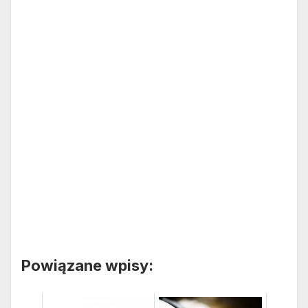
Powiązane wpisy: