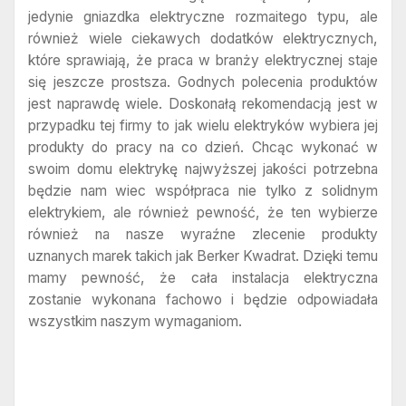
jedynie gniazdka elektryczne rozmaitego typu, ale
również wiele ciekawych dodatków elektrycznych,
które sprawiają, że praca w branży elektrycznej staje
się jeszcze prostsza. Godnych polecenia produktów
jest naprawdę wiele. Doskonałą rekomendacją jest w
przypadku tej firmy to jak wielu elektryków wybiera jej
produkty do pracy na co dzień. Chcąc wykonać w
swoim domu elektrykę najwyższej jakości potrzebna
będzie nam wiec współpraca nie tylko z solidnym
elektrykiem, ale również pewność, że ten wybierze
również na nasze wyraźne zlecenie produkty
uznanych marek takich jak Berker Kwadrat. Dzięki temu
mamy pewność, że cała instalacja elektryczna
zostanie wykonana fachowo i będzie odpowiadała
wszystkim naszym wymaganiom.