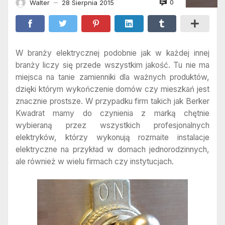
0
Walter
28 Sierpnia 2015
—
W branży elektrycznej podobnie jak w każdej innej
branży liczy się przede wszystkim jakość. Tu nie ma
miejsca na tanie zamienniki dla ważnych produktów,
dzięki którym wykończenie domów czy mieszkań jest
znacznie prostsze. W przypadku firm takich jak Berker
Kwadrat mamy do czynienia z marką chętnie
wybieraną przez wszystkich profesjonalnych
elektryków, którzy wykonują rozmaite instalacje
elektryczne na przykład w domach jednorodzinnych,
ale również w wielu firmach czy instytucjach.