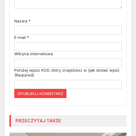
Nazwa
*
E-mail
*
Witryna internetowa
Poniżej wpisz KOD, który znajdziesz w (jak dodać wpis)
(Required)
PRZECZYTAJ TAKŻE