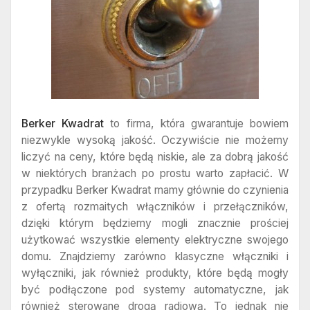
Berker Kwadrat
to firma, która gwarantuje bowiem
niezwykle wysoką jakość. Oczywiście nie możemy
liczyć na ceny, które będą niskie, ale za dobrą jakość
w niektórych branżach po prostu warto zapłacić. W
przypadku Berker Kwadrat mamy głównie do czynienia
z ofertą rozmaitych włączników i przełączników,
dzięki którym będziemy mogli znacznie prościej
użytkować wszystkie elementy elektryczne swojego
domu. Znajdziemy zarówno klasyczne włączniki i
wyłączniki, jak również produkty, które będą mogły
być podłączone pod systemy automatyczne, jak
również sterowane drogą radiową. To jednak nie