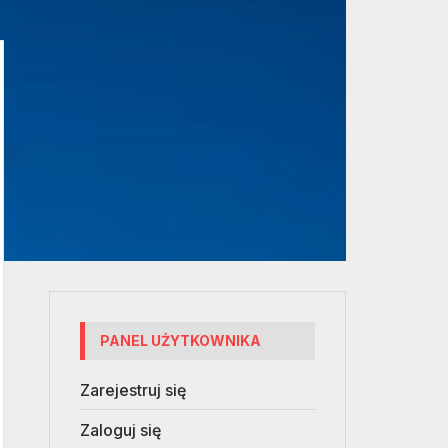
PANEL UŻYTKOWNIKA
Zarejestruj się
Zaloguj się