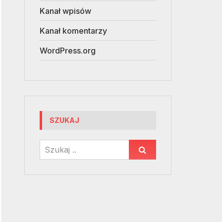
Kanał wpisów
Kanał komentarzy
WordPress.org
SZUKAJ