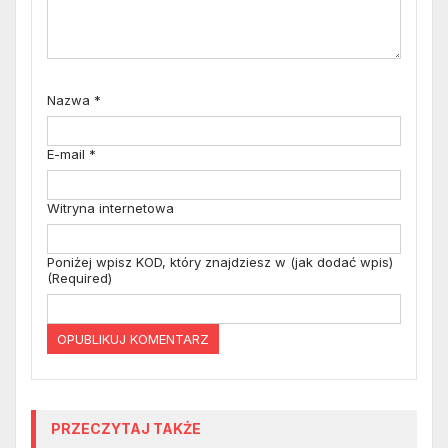
Nazwa
*
E-mail
*
Witryna internetowa
Poniżej wpisz KOD, który znajdziesz w (jak dodać wpis)
(Required)
PRZECZYTAJ TAKŻE