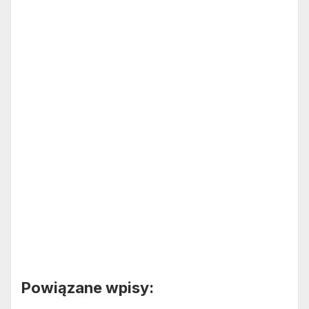
Powiązane wpisy: