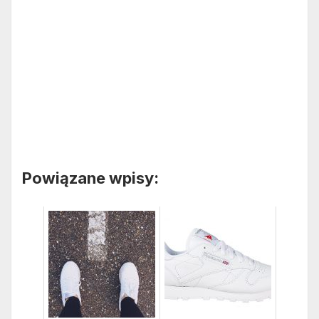
Powiązane wpisy: