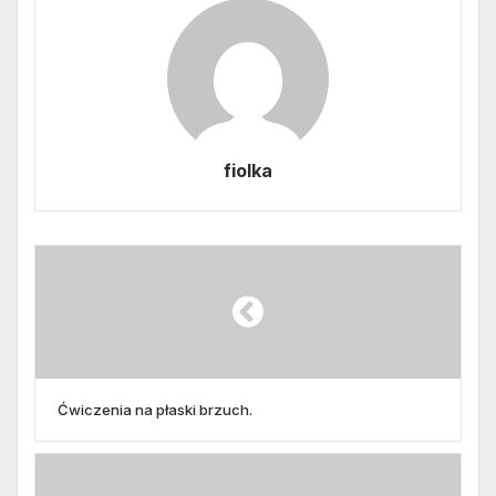
fiolka
Ćwiczenia na płaski brzuch.