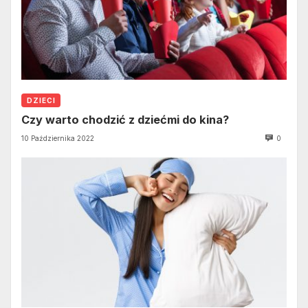
DZIECI
Czy warto chodzić z dziećmi do kina?
10 Października 2022
0