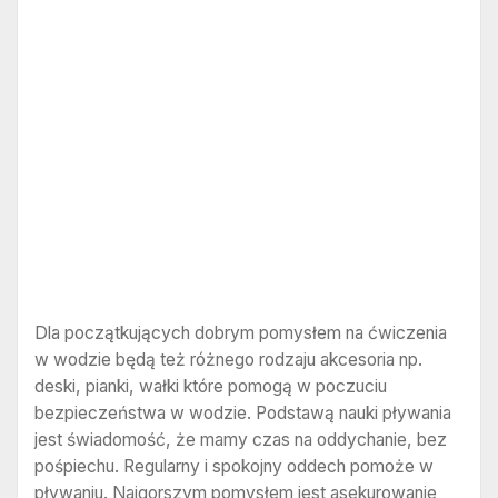
Dla początkujących dobrym pomysłem na ćwiczenia
w wodzie będą też różnego rodzaju akcesoria np.
deski, pianki, wałki które pomogą w poczuciu
bezpieczeństwa w wodzie. Podstawą nauki pływania
jest świadomość, że mamy czas na oddychanie, bez
pośpiechu. Regularny i spokojny oddech pomoże w
pływaniu. Najgorszym pomysłem jest asekurowanie