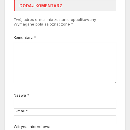
DODAJ KOMENTARZ
Twój adres e-mail nie zostanie opublikowany.
Wymagane pola są oznaczone
*
Komentarz
*
Nazwa
*
E-mail
*
Witryna internetowa