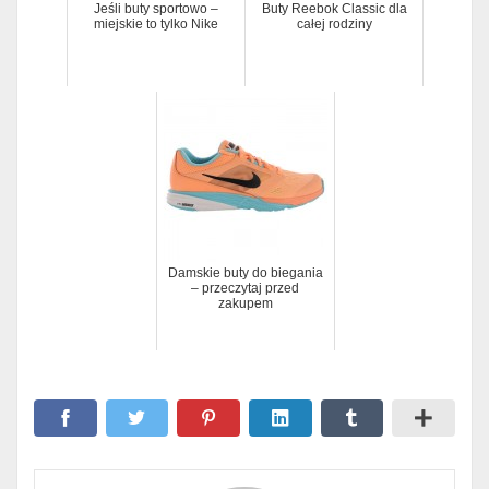
Jeśli buty sportowo –
Buty Reebok Classic dla
miejskie to tylko Nike
całej rodziny
Damskie buty do biegania
– przeczytaj przed
zakupem