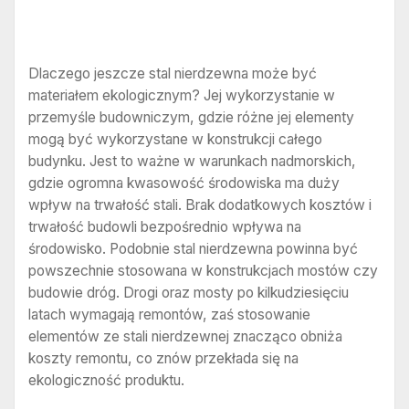
Dlaczego jeszcze stal nierdzewna może być
materiałem ekologicznym? Jej wykorzystanie w
przemyśle budowniczym, gdzie różne jej elementy
mogą być wykorzystane w konstrukcji całego
budynku. Jest to ważne w warunkach nadmorskich,
gdzie ogromna kwasowość środowiska ma duży
wpływ na trwałość stali. Brak dodatkowych kosztów i
trwałość budowli bezpośrednio wpływa na
środowisko. Podobnie stal nierdzewna powinna być
powszechnie stosowana w konstrukcjach mostów czy
budowie dróg. Drogi oraz mosty po kilkudziesięciu
latach wymagają remontów, zaś stosowanie
elementów ze stali nierdzewnej znacząco obniża
koszty remontu, co znów przekłada się na
ekologiczność produktu.