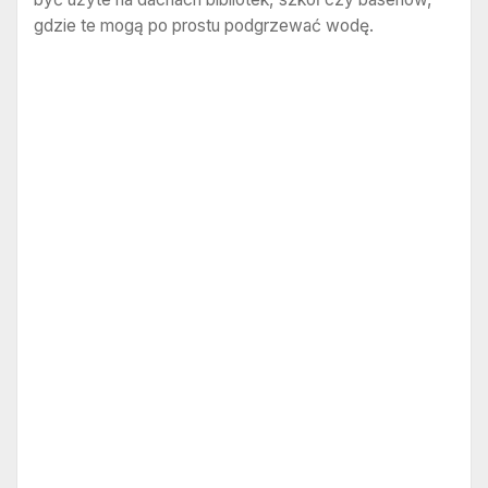
gdzie te mogą po prostu podgrzewać wodę.