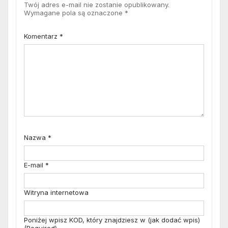
Twój adres e-mail nie zostanie opublikowany.
Wymagane pola są oznaczone
*
Komentarz
*
Nazwa
*
E-mail
*
Witryna internetowa
Poniżej wpisz KOD, który znajdziesz w (jak dodać wpis)