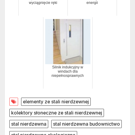
wyciągnięcie ręki
energii
Silnik indukcyjny w
windach dla
niepełnosprawnych
elementy ze stali nierdzewnej
kolektory słoneczne ze stali nierdzewnej
stal nierdzewna
stal nierdzewna budownictwo