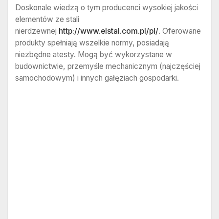
Doskonale wiedzą o tym producenci wysokiej jakości
elementów ze stali
nierdzewnej
http://www.elstal.com.pl/pl/
. Oferowane
produkty spełniają wszelkie normy, posiadają
niezbędne atesty. Mogą być wykorzystane w
budownictwie, przemyśle mechanicznym (najczęściej
samochodowym) i innych gałęziach gospodarki.