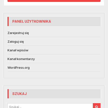
PANEL UŻYTKOWNIKA
Zarejestruj się
Zaloguj się
Kanał wpisów
Kanał komentarzy
WordPress.org
SZUKAJ