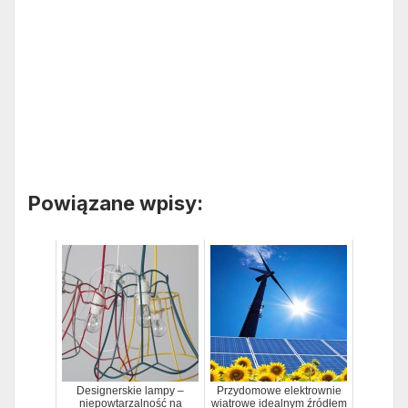
Powiązane wpisy:
Designerskie lampy –
Przydomowe elektrownie
niepowtarzalność na
wiatrowe idealnym źródłem