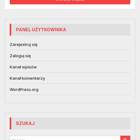
PANEL UŻYTKOWNIKA
Zarejestruj się
Zaloguj się
Kanał wpisów
Kanał komentarzy
WordPress.org
SZUKAJ