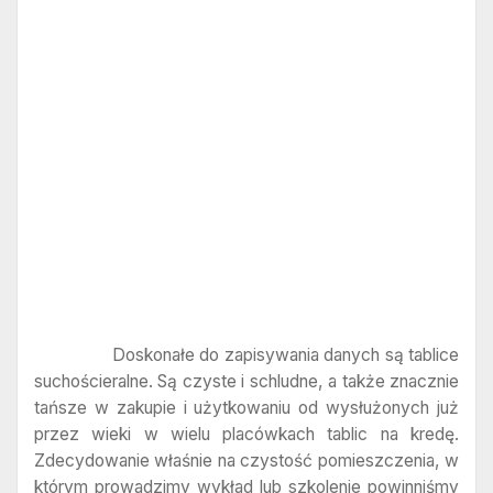
Doskonałe do zapisywania danych są tablice
suchościeralne. Są czyste i schludne, a także znacznie
tańsze w zakupie i użytkowaniu od wysłużonych już
przez wieki w wielu placówkach tablic na kredę.
Zdecydowanie właśnie na czystość pomieszczenia, w
którym prowadzimy wykład lub szkolenie powinniśmy