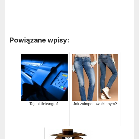
Powiązane wpisy:
Tajniki fleksografii
Jak zaimponować innym?