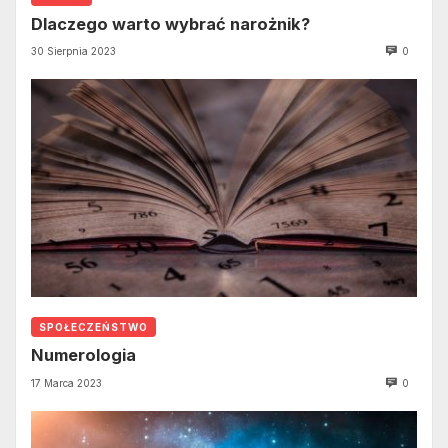
Dlaczego warto wybrać narożnik?
30 Sierpnia 2023
0
SPOŁECZEŃSTWO
Numerologia
17 Marca 2023
0