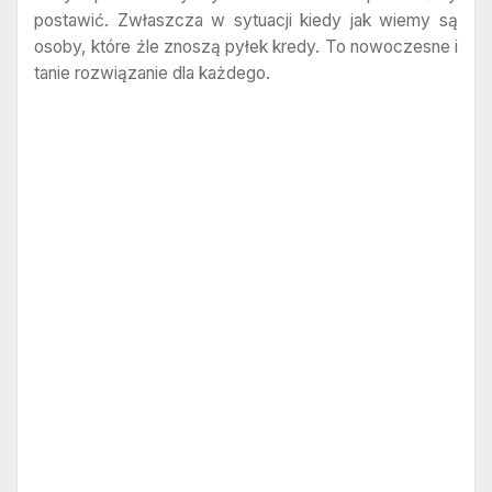
postawić. Zwłaszcza w sytuacji kiedy jak wiemy są
osoby, które źle znoszą pyłek kredy. To nowoczesne i
tanie rozwiązanie dla każdego.