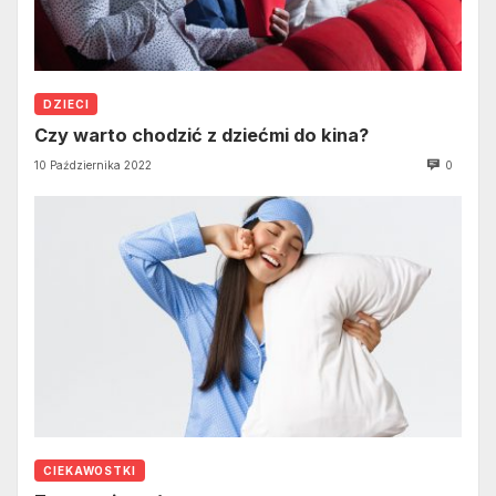
DZIECI
Czy warto chodzić z dziećmi do kina?
10 Października 2022
0
CIEKAWOSTKI