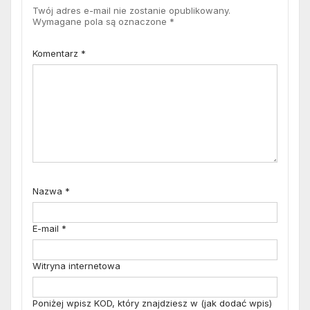
Twój adres e-mail nie zostanie opublikowany.
Wymagane pola są oznaczone
*
Komentarz
*
Nazwa
*
E-mail
*
Witryna internetowa
Poniżej wpisz KOD, który znajdziesz w (jak dodać wpis)