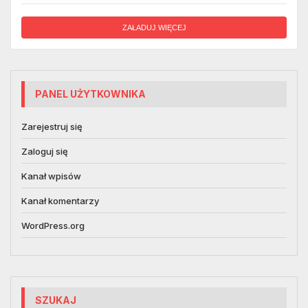
ZAŁADUJ WIĘCEJ
PANEL UŻYTKOWNIKA
Zarejestruj się
Zaloguj się
Kanał wpisów
Kanał komentarzy
WordPress.org
SZUKAJ