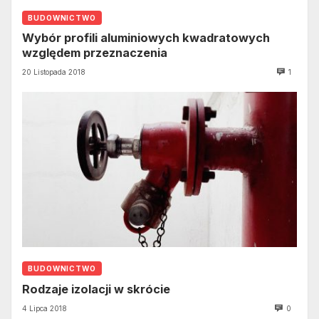
BUDOWNICTWO
Wybór profili aluminiowych kwadratowych
względem przeznaczenia
20 Listopada 2018
1
BUDOWNICTWO
Rodzaje izolacji w skrócie
4 Lipca 2018
0