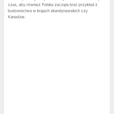
czas, aby również Polska zaczęła brać przykład z
budownictwa w krajach skandynawskich czy
Kanadzie.