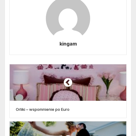
kingam
Orliki – wspomnienie po Euro