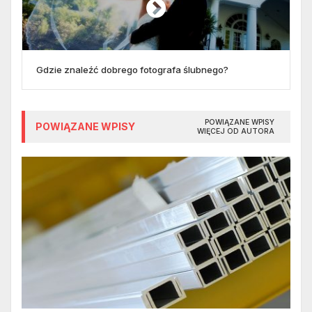
Gdzie znaleźć dobrego fotografa ślubnego?
POWIĄZANE WPISY
POWIĄZANE WPISY
WIĘCEJ OD AUTORA