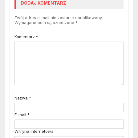
DODAJ KOMENTARZ
Twój adres e-mail nie zostanie opublikowany.
Wymagane pola są oznaczone
*
Komentarz
*
Nazwa
*
E-mail
*
Witryna internetowa