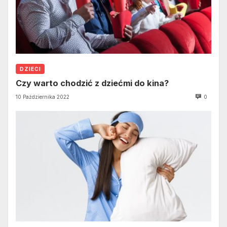
DZIECI
Czy warto chodzić z dziećmi do kina?
10 Października 2022
0