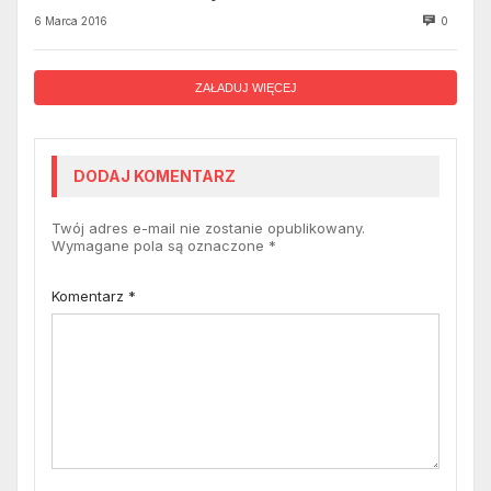
6 Marca 2016
0
ZAŁADUJ WIĘCEJ
DODAJ KOMENTARZ
Twój adres e-mail nie zostanie opublikowany.
Wymagane pola są oznaczone
*
Komentarz
*