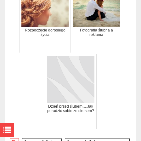
Rozpoczęcie dorosłego
Fotografia ślubna a
życia
reklama
Dzień przed ślubem….Jak
poradzić sobie ze stresem?