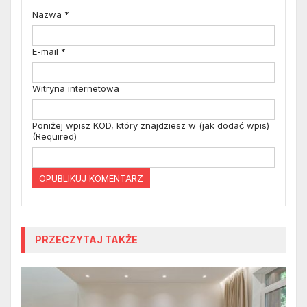
Nazwa
*
E-mail
*
Witryna internetowa
Poniżej wpisz KOD, który znajdziesz w (jak dodać wpis)
(Required)
PRZECZYTAJ TAKŻE