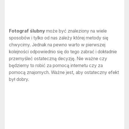
Fotograf ślubny
może być znaleziony na wiele
sposobów i tylko od nas zależy której metody się
chwycimy. Jednak na pewno warto w pierwszej
kolejności odpowiednio się do tego zabrać i dokładnie
przemyśleć ostateczną decyzję. Nie ważne czy
będziemy to robić za pomocą internetu czy za
pomocą znajomych. Ważne jest, aby ostateczny efekt
był dobry.