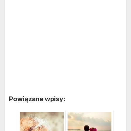
Powiązane wpisy: