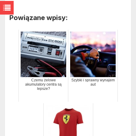
Powiązane wpisy:
Czemu żelowe
Szybki i sprawny wynajem
akumulatory centra są
aut
lepsze?