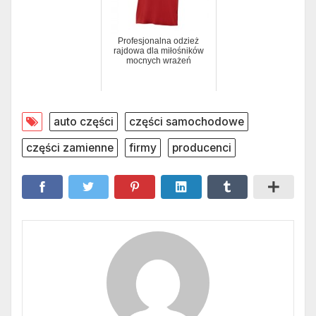
Profesjonalna odzież
rajdowa dla miłośników
mocnych wrażeń
auto części
części samochodowe
części zamienne
firmy
producenci