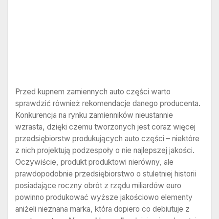
Przed kupnem zamiennych auto części warto
sprawdzić również rekomendacje danego producenta.
Konkurencja na rynku zamienników nieustannie
wzrasta, dzięki czemu tworzonych jest coraz więcej
przedsiębiorstw produkujących auto części – niektóre
z nich projektują podzespoły o nie najlepszej jakości.
Oczywiście, produkt produktowi nierówny, ale
prawdopodobnie przedsiębiorstwo o stuletniej historii
posiadające roczny obrót z rzędu miliardów euro
powinno produkować wyższe jakościowo elementy
aniżeli nieznana marka, która dopiero co debiutuje z