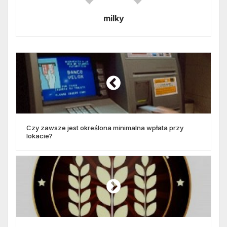
milky
Czy zawsze jest określona minimalna wpłata przy
lokacie?