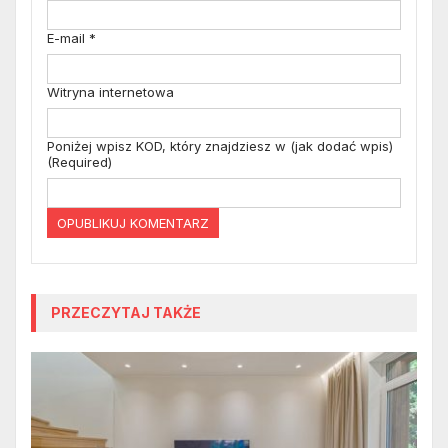
E-mail
*
Witryna internetowa
Poniżej wpisz KOD, który znajdziesz w (jak dodać wpis)
(Required)
PRZECZYTAJ TAKŻE