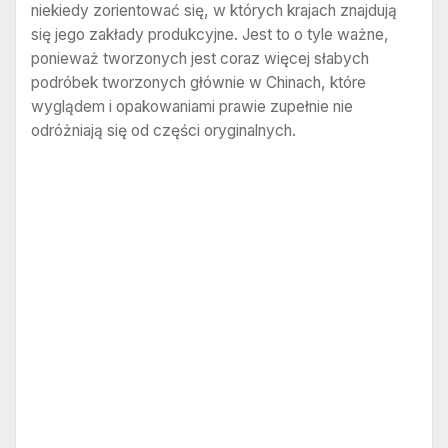
niekiedy zorientować się, w których krajach znajdują
się jego zakłady produkcyjne. Jest to o tyle ważne,
ponieważ tworzonych jest coraz więcej słabych
podróbek tworzonych głównie w Chinach, które
wyglądem i opakowaniami prawie zupełnie nie
odróżniają się od części oryginalnych.