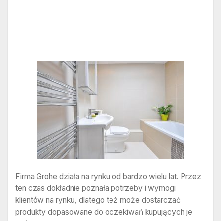
Firma Grohe działa na rynku od bardzo wielu lat. Przez
ten czas dokładnie poznała potrzeby i wymogi
klientów na rynku, dlatego też może dostarczać
produkty dopasowane do oczekiwań kupujących je