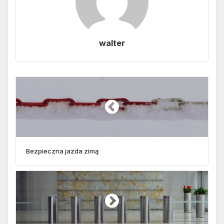
walter
Bezpieczna jazda zimą