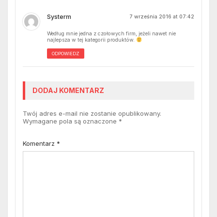
Systerm
7 września 2016 at 07:42
Według mnie jedna z czołowych firm, jeżeli nawet nie
najlepsza w tej kategorii produktów.
ODPOWIEDZ
DODAJ KOMENTARZ
Twój adres e-mail nie zostanie opublikowany.
Wymagane pola są oznaczone
*
Komentarz
*