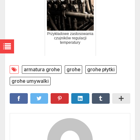
Przykładowe zastosowania
czujników regulacji
temperatury
armatura grohe
grohe
grohe płytki
grohe umywalki