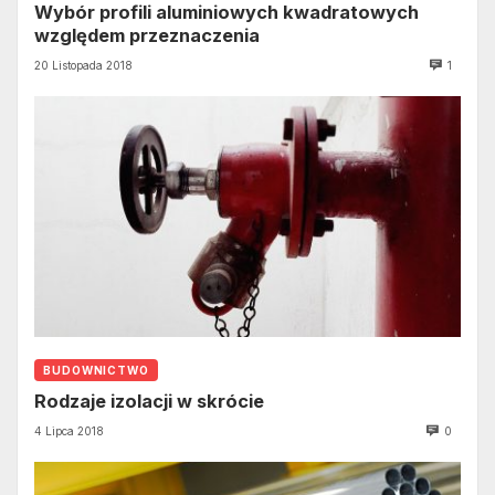
Wybór profili aluminiowych kwadratowych
względem przeznaczenia
20 Listopada 2018
1
BUDOWNICTWO
Rodzaje izolacji w skrócie
4 Lipca 2018
0