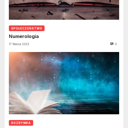
SPOŁECZEŃSTWO
Numerologia
17 Marca 2023
0
ROZRYWKA