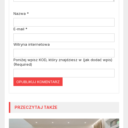
Nazwa
*
E-mail
*
Witryna internetowa
Poniżej wpisz KOD, który znajdziesz w (jak dodać wpis)
(Required)
PRZECZYTAJ TAKŻE