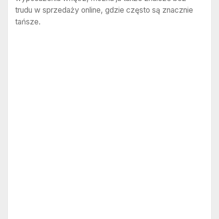
trudu w sprzedaży online, gdzie często są znacznie
tańsze.