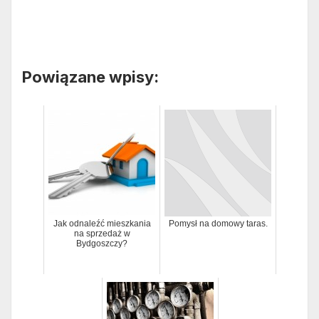
Powiązane wpisy:
Jak odnaleźć mieszkania
Pomysł na domowy taras.
na sprzedaż w
Bydgoszczy?