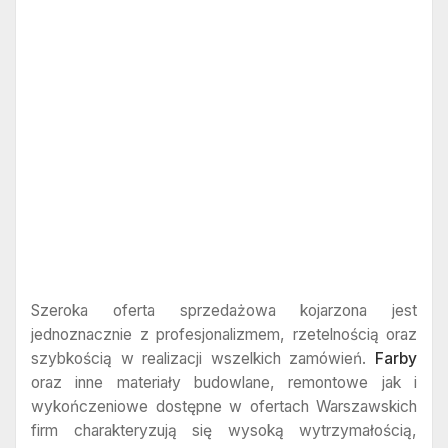
Szeroka oferta sprzedażowa kojarzona jest
jednoznacznie z profesjonalizmem, rzetelnością oraz
szybkością w realizacji wszelkich zamówień.
Farby
oraz inne materiały budowlane, remontowe jak i
wykończeniowe dostępne w ofertach Warszawskich
firm charakteryzują się wysoką wytrzymałością,