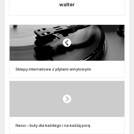
walter
Sklepy internetowe z płytami winylowymi
Nessi – buty dla każdego i na każdą porę