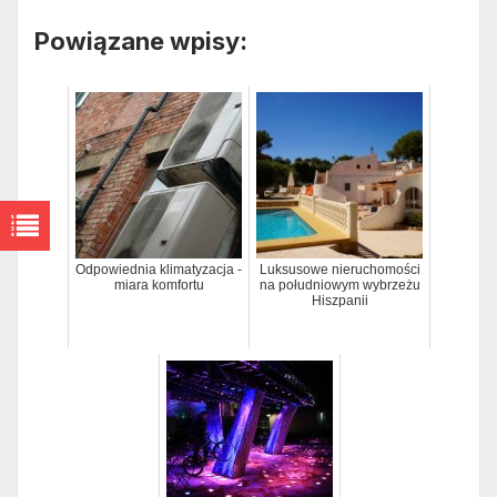
Powiązane wpisy:
Odpowiednia klimatyzacja -
Luksusowe nieruchomości
miara komfortu
na południowym wybrzeżu
Hiszpanii