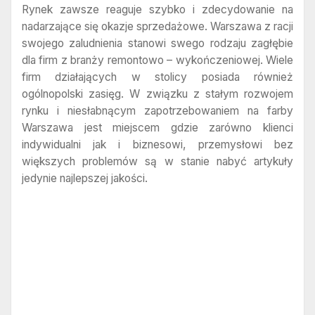
Rynek zawsze reaguje szybko i zdecydowanie na
nadarzające się okazje sprzedażowe. Warszawa z racji
swojego zaludnienia stanowi swego rodzaju zagłębie
dla firm z branży remontowo – wykończeniowej. Wiele
firm działających w stolicy posiada również
ogólnopolski zasięg. W związku z stałym rozwojem
rynku i niesłabnącym zapotrzebowaniem na farby
Warszawa jest miejscem gdzie zarówno klienci
indywidualni jak i biznesowi, przemysłowi bez
większych problemów są w stanie nabyć artykuły
jedynie najlepszej jakości.