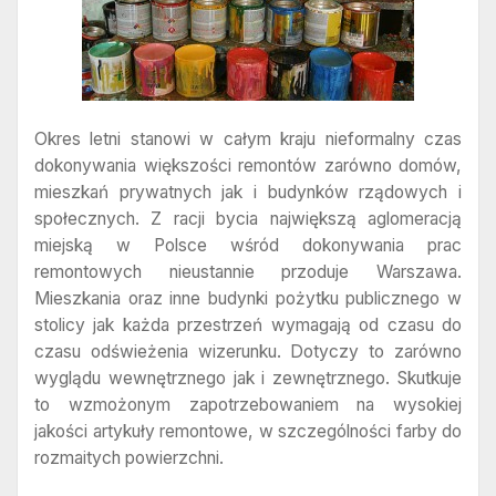
Okres letni stanowi w całym kraju nieformalny czas
dokonywania większości remontów zarówno domów,
mieszkań prywatnych jak i budynków rządowych i
społecznych. Z racji bycia największą aglomeracją
miejską w Polsce wśród dokonywania prac
remontowych nieustannie przoduje Warszawa.
Mieszkania oraz inne budynki pożytku publicznego w
stolicy jak każda przestrzeń wymagają od czasu do
czasu odświeżenia wizerunku. Dotyczy to zarówno
wyglądu wewnętrznego jak i zewnętrznego. Skutkuje
to wzmożonym zapotrzebowaniem na wysokiej
jakości artykuły remontowe, w szczególności farby do
rozmaitych powierzchni.