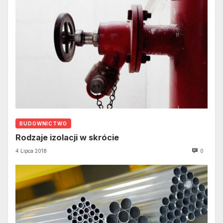
BUDOWNICTWO
Rodzaje izolacji w skrócie
4 Lipca 2018
0