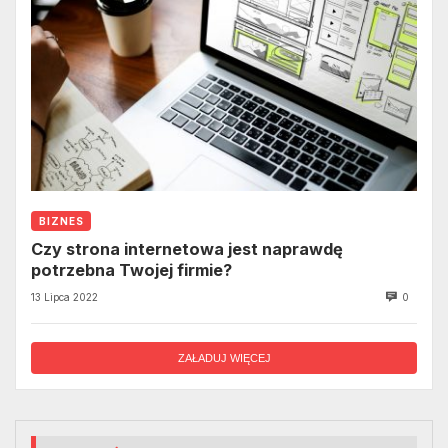
BIZNES
Czy strona internetowa jest naprawdę
potrzebna Twojej firmie?
13 Lipca 2022
0
ZAŁADUJ WIĘCEJ