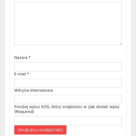
Nazwa
*
E-mail
*
Witryna internetowa
Poniżej wpisz KOD, który znajdziesz w (jak dodać wpis)
(Required)