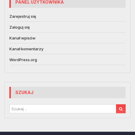
PANEL UŻYTKOWNIKA
Zarejestruj się
Zaloguj się
Kanał wpisów
Kanał komentarzy
WordPress.org
SZUKAJ