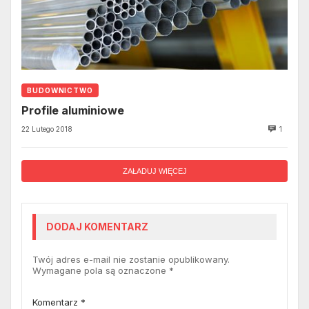
BUDOWNICTWO
Profile aluminiowe
22 Lutego 2018
1
ZAŁADUJ WIĘCEJ
DODAJ KOMENTARZ
Twój adres e-mail nie zostanie opublikowany.
Wymagane pola są oznaczone
*
Komentarz
*