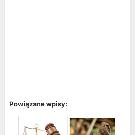
Powiązane wpisy: