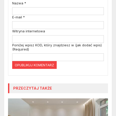
Nazwa
*
E-mail
*
Witryna internetowa
Poniżej wpisz KOD, który znajdziesz w (jak dodać wpis)
(Required)
PRZECZYTAJ TAKŻE