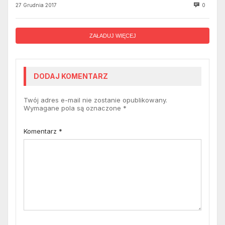
27 Grudnia 2017
0
ZAŁADUJ WIĘCEJ
DODAJ KOMENTARZ
Twój adres e-mail nie zostanie opublikowany.
Wymagane pola są oznaczone
*
Komentarz
*