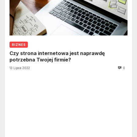
BIZNES
Czy strona internetowa jest naprawdę
potrzebna Twojej firmie?
13 Lipca 2022
0