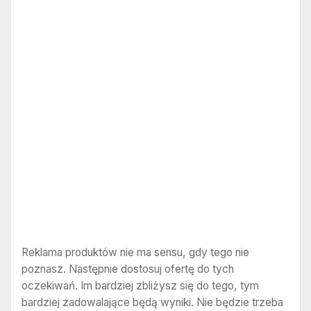
Reklama produktów nie ma sensu, gdy tego nie
poznasz. Następnie dostosuj ofertę do tych
oczekiwań. Im bardziej zbliżysz się do tego, tym
bardziej zadowalające będą wyniki. Nie będzie trzeba