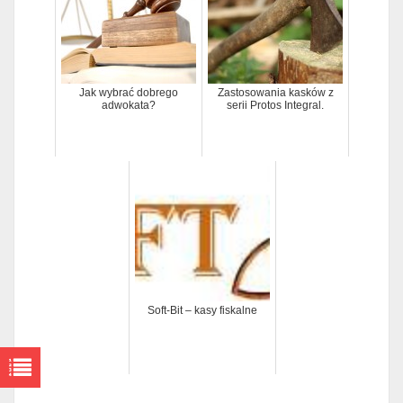
Jak wybrać dobrego
Zastosowania kasków z
adwokata?
serii Protos Integral.
Soft-Bit – kasy fiskalne