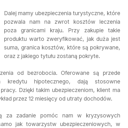
Dalej mamy ubezpieczenia turystyczne, które
pozwala nam na zwrot kosztów leczenia
poza granicami kraju. Przy zakupie takie
produktu warto zweryfikować, jak duża jest
suma, granica kosztów, które są pokrywane,
oraz z jakiego tytułu zostaną pokryte.
zenia od bezrobocia. Oferowane są przede
 kredytu hipotecznego, dają stosowne
pracy. Dzięki takim ubezpieczeniom, klient ma
ykład przez 12 miesięcy od utraty dochodów.
ają za zadanie pomóc nam w kryzysowych
k samo jak towarzystw ubezpieczeniowych, w