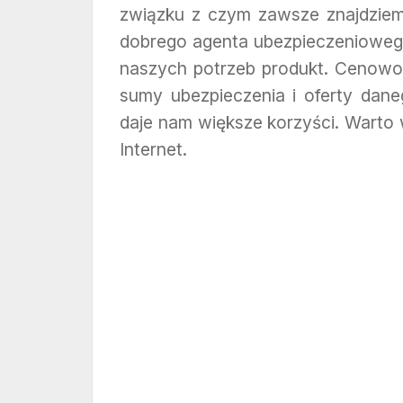
związku z czym zawsze znajdziemy
dobrego agenta ubezpieczeniowego
naszych potrzeb produkt. Cenowo 
sumy ubezpieczenia i oferty dan
daje nam większe korzyści. Warto 
Internet.