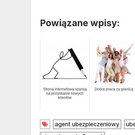
Powiązane wpisy:
Strona internetowa szansą
Dobra praca za granicą
na pozyskanie nowych
klientów
agent ubezpieczeniowy
ube