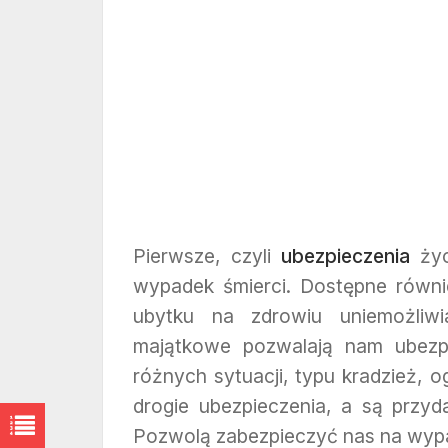
Pierwsze, czyli
ubezpieczenia
życ
wypadek śmierci. Dostępne równi
ubytku na zdrowiu uniemożliwi
majątkowe pozwalają nam ubezp
różnych sytuacji, typu kradzież, o
drogie ubezpieczenia, a są przyd
Pozwolą zabezpieczyć nas na wypa