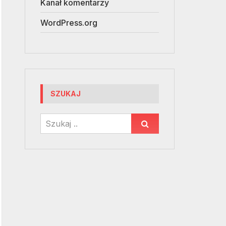
Kanał komentarzy
WordPress.org
SZUKAJ