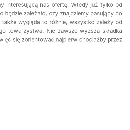
 interesującą nas ofertę. Wtedy już tylko od
 będzie zależało, czy znajdziemy pasujący do
także wygląda to różnie, wszystko zależy od
ego towarzystwa. Nie zawsze wyższa składka
więc się zorientować najpierw chociażby przez