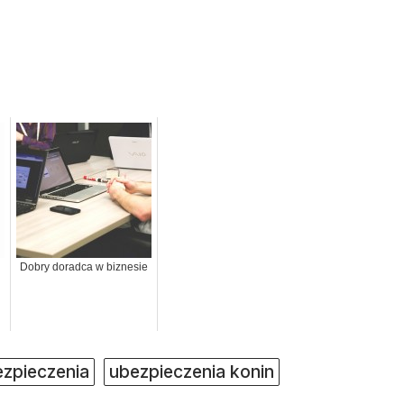
Dobry doradca w biznesie
zpieczenia
ubezpieczenia konin