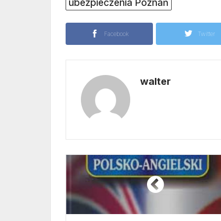
ubezpieczenia Poznań
Facebook
Twitter
walter