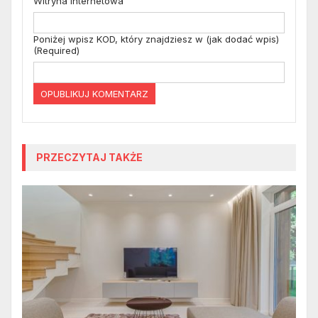
Witryna internetowa
Poniżej wpisz KOD, który znajdziesz w (jak dodać wpis)
(Required)
PRZECZYTAJ TAKŻE