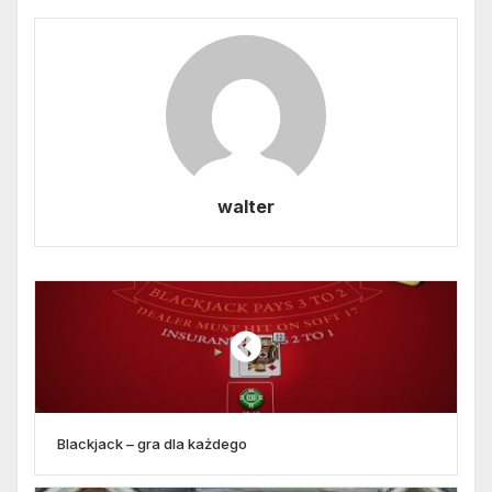
walter
Blackjack – gra dla każdego