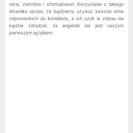
słów, zwrotów i sformułowań. Korzystanie z takiego
słownika sprawi, że będziemy używać zawsze słów
odpowiednich do kontekstu, a ich szyk w zdaniu nie
będzie zdradzał, że angielski nie jest naszym
pierwszym językiem.