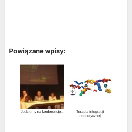
Powiązane wpisy:
Jedziemy na konferencję...
Terapia integracji
sensorycznej