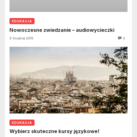
EDUKACJA
Nowoczesne zwiedzanie – audiowycieczki
9 Grudnia 2016
0
EDUKACJA
Wybierz skuteczne kursy językowe!