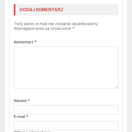
DODAJ KOMENTARZ
Twój adres e-mail nie zostanie opublikowany.
Wymagane pola są oznaczone
*
Komentarz
*
Nazwa
*
E-mail
*