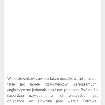
Wiele słowników zawiera także dodatkowe informacje,
takie jak tabele czasowników nieregularnych,
anglojęzyczne jednostki miar i tym podobne. Być może
najbardziej użyteczną z nich wszystkich jest
dołączona do słownika jego wersja cyfrowa,