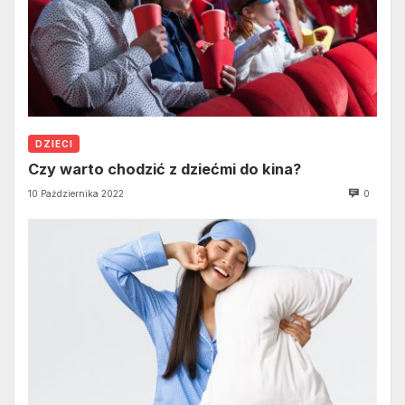
DZIECI
Czy warto chodzić z dziećmi do kina?
10 Października 2022
0