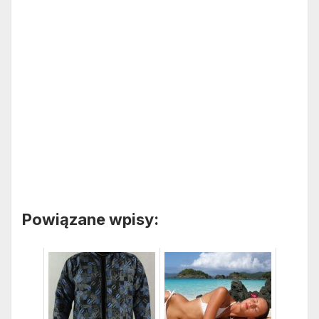
Powiązane wpisy: