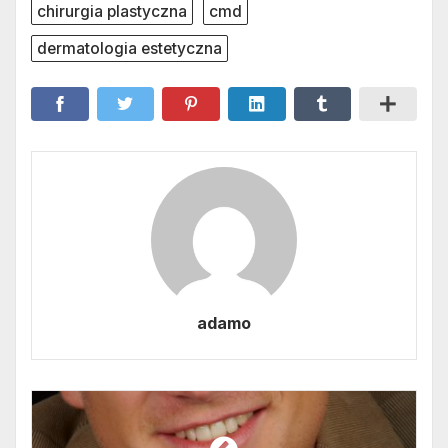
chirurgia plastyczna
cmd
dermatologia estetyczna
adamo