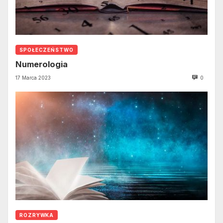
SPOŁECZEŃSTWO
Numerologia
17 Marca 2023
0
ROZRYWKA