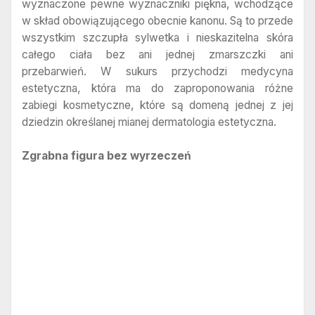
wyznaczone pewne wyznaczniki piękna, wchodzące
w skład obowiązującego obecnie kanonu. Są to przede
wszystkim szczupła sylwetka i nieskazitelna skóra
całego ciała bez ani jednej zmarszczki ani
przebarwień. W sukurs przychodzi medycyna
estetyczna, która ma do zaproponowania różne
zabiegi kosmetyczne, które są domeną jednej z jej
dziedzin określanej mianej dermatologia estetyczna.
Zgrabna figura bez wyrzeczeń