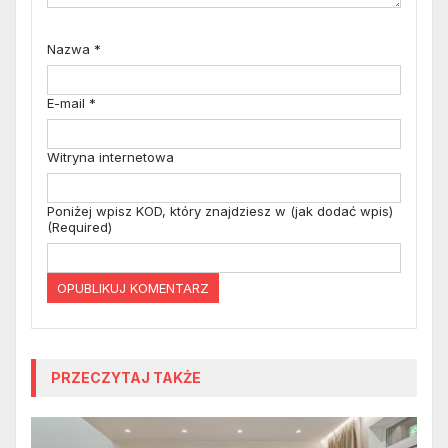
Nazwa
*
E-mail
*
Witryna internetowa
Poniżej wpisz KOD, który znajdziesz w (jak dodać wpis)
(Required)
PRZECZYTAJ TAKŻE