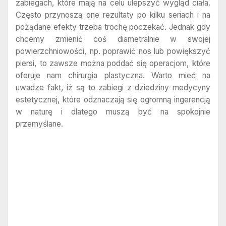
zabiegach, które mają na celu ulepszyć wygląd ciała.
Często przynoszą one rezultaty po kilku seriach i na
pożądane efekty trzeba trochę poczekać. Jednak gdy
chcemy zmienić coś diametralnie w swojej
powierzchniowości, np. poprawić nos lub powiększyć
piersi, to zawsze można poddać się operacjom, które
oferuje nam chirurgia plastyczna. Warto mieć na
uwadze fakt, iż są to zabiegi z dziedziny medycyny
estetycznej, które odznaczają się ogromną ingerencją
w naturę i dlatego muszą być na spokojnie
przemyślane.