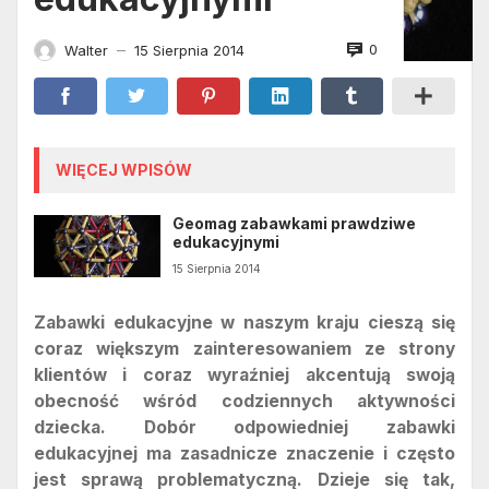
0
Walter
15 Sierpnia 2014
—
WIĘCEJ WPISÓW
Geomag zabawkami prawdziwe
edukacyjnymi
15 Sierpnia 2014
Zabawki edukacyjne w naszym kraju cieszą się
coraz większym zainteresowaniem ze strony
klientów i coraz wyraźniej akcentują swoją
obecność wśród codziennych aktywności
dziecka. Dobór odpowiedniej zabawki
edukacyjnej ma zasadnicze znaczenie i często
jest sprawą problematyczną. Dzieje się tak,