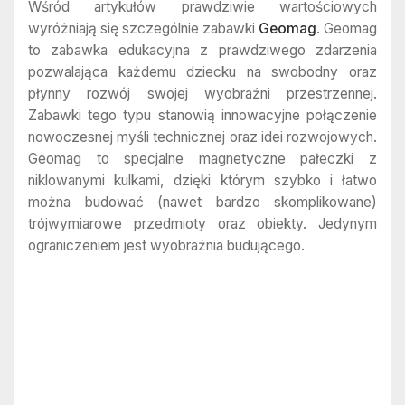
Wśród artykułów prawdziwie wartościowych
wyróżniają się szczególnie zabawki
Geomag
. Geomag
to zabawka edukacyjna z prawdziwego zdarzenia
pozwalająca każdemu dziecku na swobodny oraz
płynny rozwój swojej wyobraźni przestrzennej.
Zabawki tego typu stanowią innowacyjne połączenie
nowoczesnej myśli technicznej oraz idei rozwojowych.
Geomag to specjalne magnetyczne pałeczki z
niklowanymi kulkami, dzięki którym szybko i łatwo
można budować (nawet bardzo skomplikowane)
trójwymiarowe przedmioty oraz obiekty. Jedynym
ograniczeniem jest wyobraźnia budującego.