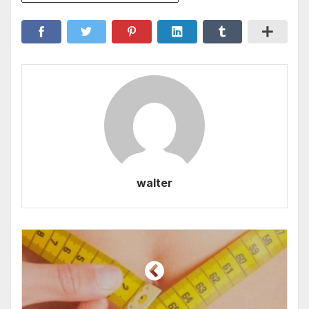
walter