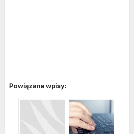
Powiązane wpisy: