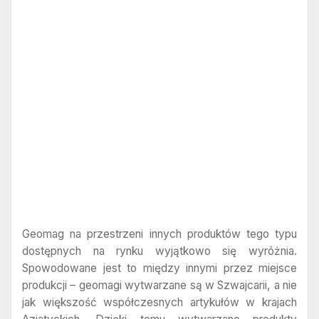
Geomag na przestrzeni innych produktów tego typu
dostępnych na rynku wyjątkowo się wyróżnia.
Spowodowane jest to między innymi przez miejsce
produkcji – geomagi wytwarzane są w Szwajcarii, a nie
jak większość współczesnych artykułów w krajach