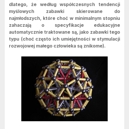
dlatego, że według współczesnych tendencji
myślowych zabawki skierowane do
najmłodszych, które choć w minimalnym stopniu
zahaczają o specyfikacje edukacyjne
automatycznie traktowane są, jako zabawki tego
typu (choć często ich umiejętności w stymulacji
rozwojowej małego człowieka są znikome).