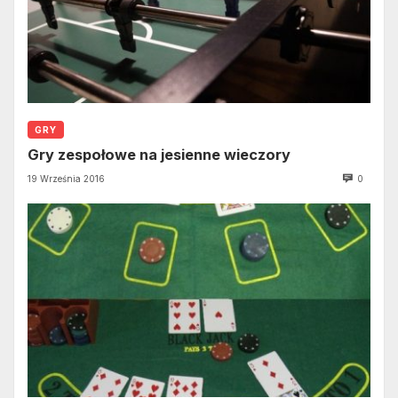
GRY
Gry zespołowe na jesienne wieczory
19 Września 2016
0