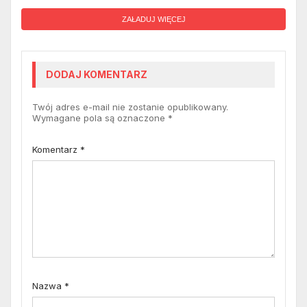
ZAŁADUJ WIĘCEJ
DODAJ KOMENTARZ
Twój adres e-mail nie zostanie opublikowany.
Wymagane pola są oznaczone
*
Komentarz
*
Nazwa
*