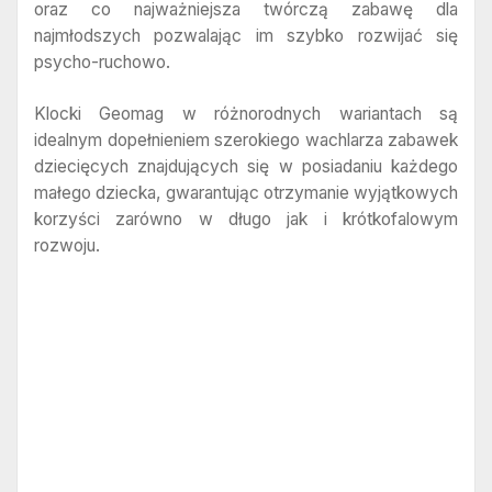
oraz co najważniejsza twórczą zabawę dla
najmłodszych pozwalając im szybko rozwijać się
psycho-ruchowo.
Klocki Geomag w różnorodnych wariantach są
idealnym dopełnieniem szerokiego wachlarza zabawek
dziecięcych znajdujących się w posiadaniu każdego
małego dziecka, gwarantując otrzymanie wyjątkowych
korzyści zarówno w długo jak i krótkofalowym
rozwoju.