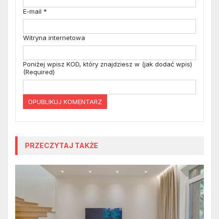
E-mail
*
Witryna internetowa
Poniżej wpisz KOD, który znajdziesz w (jak dodać wpis)
(Required)
PRZECZYTAJ TAKŻE