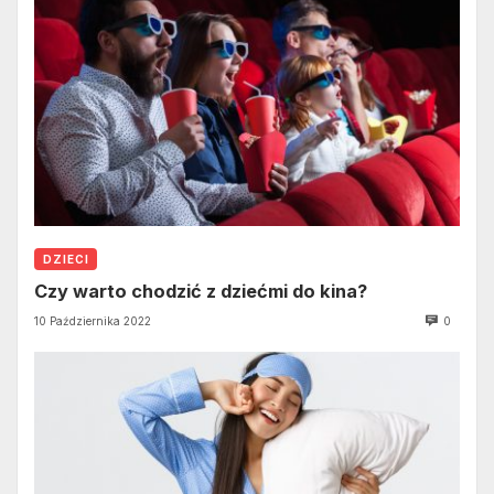
DZIECI
Czy warto chodzić z dziećmi do kina?
10 Października 2022
0