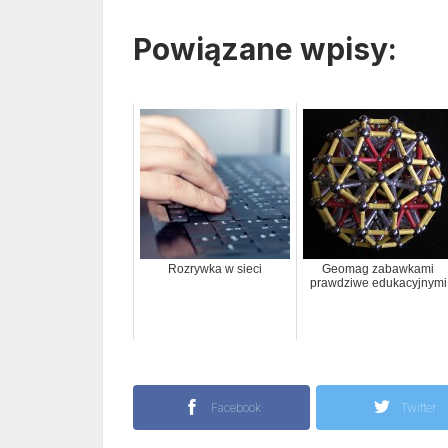
Powiązane wpisy:
Rozrywka w sieci
Geomag zabawkami
prawdziwe edukacyjnymi
Facebook
Twitter