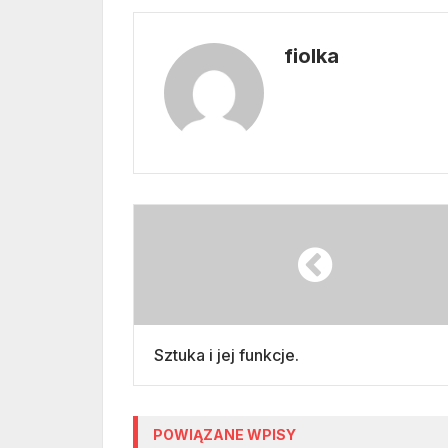
fiolka
Sztuka i jej funkcje.
POWIĄZANE WPISY