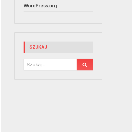
WordPress.org
SZUKAJ