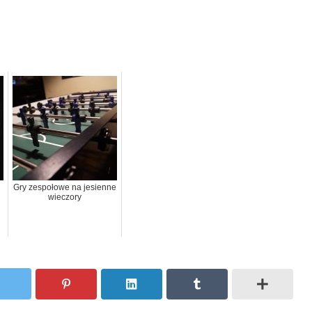
Gry zespołowe na jesienne
wieczory