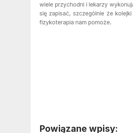
wiele przychodni i lekarzy wykonuj
się zapisać, szczególnie że kolej
fizykoterapia nam pomoże.
Powiązane wpisy: