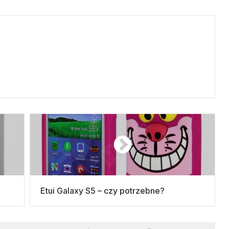
Etui Galaxy S5 – czy potrzebne?