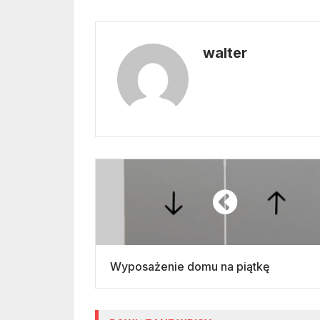
walter
Wyposażenie domu na piątkę