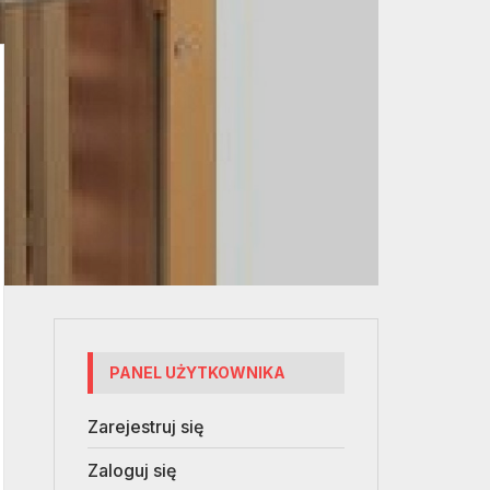
PANEL UŻYTKOWNIKA
Zarejestruj się
Zaloguj się