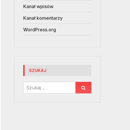
Kanał wpisów
Kanał komentarzy
WordPress.org
SZUKAJ