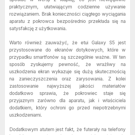
praktycznym, ułatwiającym codzienne używanie
rozwiązaniem. Brak konieczności ciągłego wyciągania
aparatu z pokrowca bezpośrednio przekłada się na
satysfakcję z użytkowania.
Warto również zauważyć, że etui Galaxy S5 jest
przystosowane do ekranów dotykowych, które w
przypadku smartfonów są szczególnie ważne. W ten
sposób zyskujemy pewność, że wrażliwy na
uszkodzenia ekran wykazuje się dużą skutecznością
na zanieczyszczenia oraz zarysowania. Z kolei
zastosowanie najwyższej jakości materiałów
dodatkowo sprawia, że pokrowiec staje się
przyjaznym zarówno dla aparatu, jak i właściciela
dodatkiem, który ochroni go przed niepotrzebnymi
uszkodzeniami.
Dodatkowym atutem jest fakt, że futerały na telefony