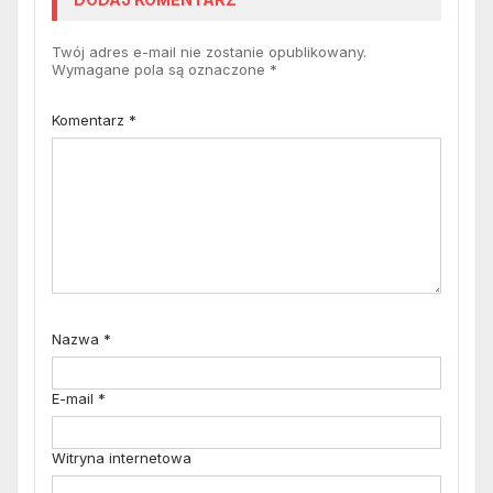
Twój adres e-mail nie zostanie opublikowany.
Wymagane pola są oznaczone
*
Komentarz
*
Nazwa
*
E-mail
*
Witryna internetowa