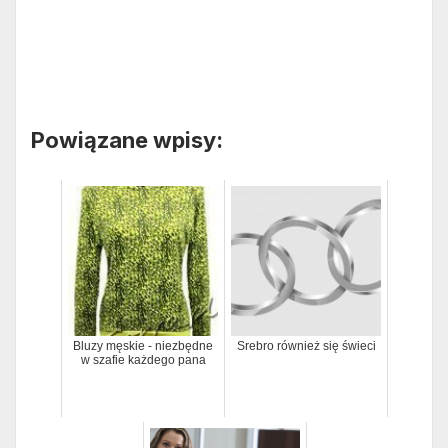
Powiązane wpisy:
Bluzy męskie - niezbędne
Srebro również się świeci
w szafie każdego pana