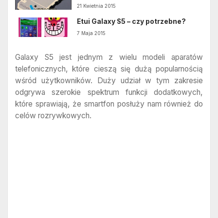
21 Kwietnia 2015
Etui Galaxy S5 – czy potrzebne?
7 Maja 2015
Galaxy S5 jest jednym z wielu modeli aparatów
telefonicznych, które cieszą się dużą popularnością
wśród użytkowników. Duży udział w tym zakresie
odgrywa szerokie spektrum funkcji dodatkowych,
które sprawiają, że smartfon posłuży nam również do
celów rozrywkowych.