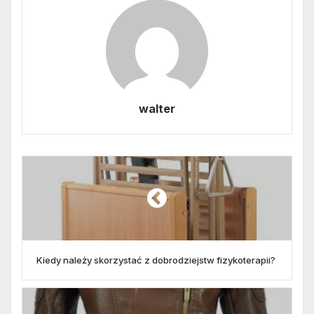
walter
Kiedy należy skorzystać z dobrodziejstw fizykoterapii?