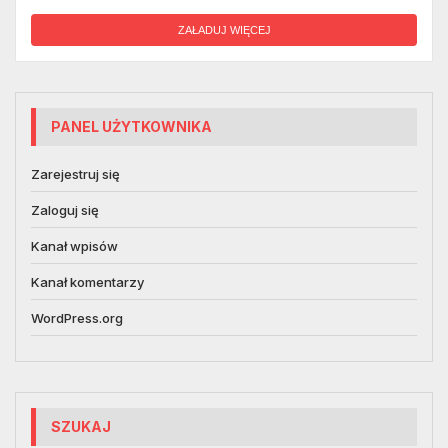
ZAŁADUJ WIĘCEJ
PANEL UŻYTKOWNIKA
Zarejestruj się
Zaloguj się
Kanał wpisów
Kanał komentarzy
WordPress.org
SZUKAJ