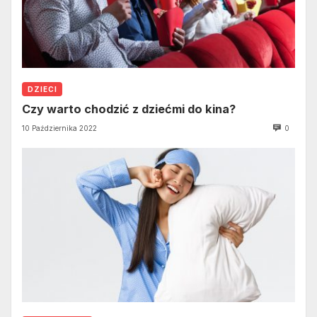
DZIECI
Czy warto chodzić z dziećmi do kina?
10 Października 2022
0