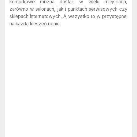
komórkowe można dostać w wielu miejscach,
zarówno w salonach, jak i punktach serwisowych czy
sklepach internetowych. A wszystko to w przystępnej
na każdą kieszeń cenie.