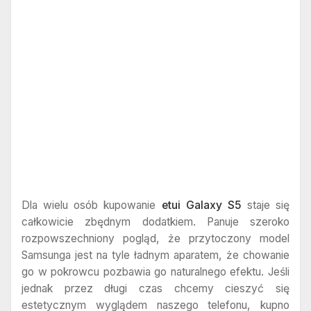
Dla wielu osób kupowanie
etui Galaxy S5
staje się
całkowicie zbędnym dodatkiem. Panuje szeroko
rozpowszechniony pogląd, że przytoczony model
Samsunga jest na tyle ładnym aparatem, że chowanie
go w pokrowcu pozbawia go naturalnego efektu. Jeśli
jednak przez długi czas chcemy cieszyć się
estetycznym wyglądem naszego telefonu, kupno