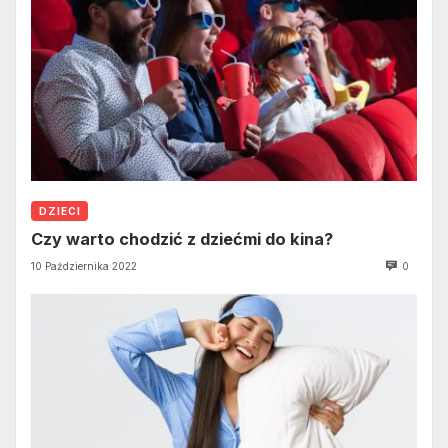
DZIECI
Czy warto chodzić z dziećmi do kina?
10 Października 2022
0