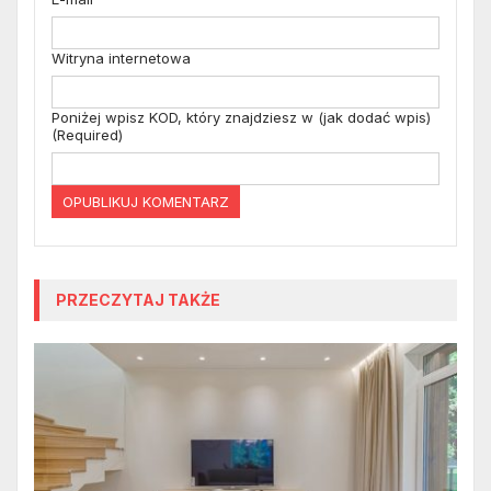
Witryna internetowa
Poniżej wpisz KOD, który znajdziesz w (jak dodać wpis)
(Required)
PRZECZYTAJ TAKŻE