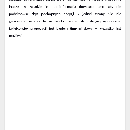
inaczej. W zasadzie jest to informacja dotycząca tego, aby nie
podejmować zbyt pochopnych decyzji. Z jednej strony nikt nie
gwarantuje nam, co będzie modne za rok, ale z drugiej wykluczanie
jakiejkolwiek propozycji jest błędem (innymi słowy — wszystko jest
możliwe).