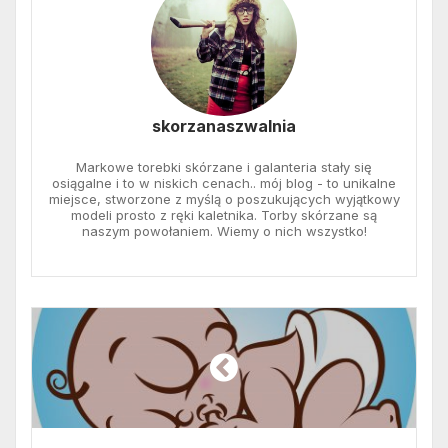
skorzanaszwalnia
Markowe torebki skórzane i galanteria stały się
osiągalne i to w niskich cenach.. mój blog - to unikalne
miejsce, stworzone z myślą o poszukujących wyjątkowy
modeli prosto z ręki kaletnika. Torby skórzane są
naszym powołaniem. Wiemy o nich wszystko!