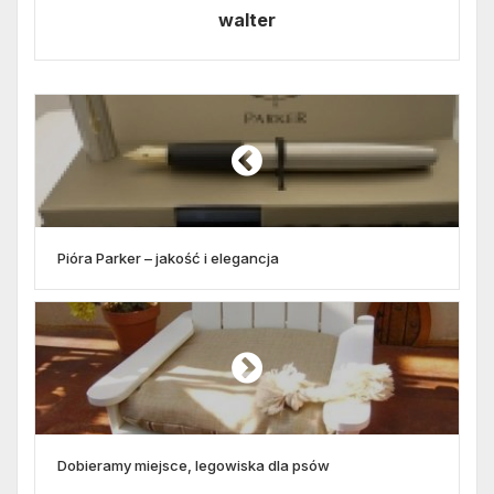
walter
Pióra Parker – jakość i elegancja
Dobieramy miejsce, legowiska dla psów