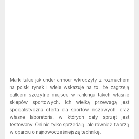
Marki takie jak under armour wkroczyły z rozmachem
na polski rynek i wiele wskazuje na to, że zagrzeją
całkiem szczytne miejsce w rankingu takich właśnie
sklepów sportowych. Ich wielką przewagą jest
specjalistyczna oferta dla sportów niszowych, oraz
własne laboratoria, w których cały sprzęt jest
testowany. Oni nie tylko sprzedają, ale również tworzą
w oparciu o najnowocześniejszą technikę.