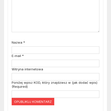
Nazwa
*
E-mail
*
Witryna internetowa
Poniżej wpisz KOD, który znajdziesz w (jak dodać wpis)
(Required)