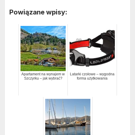
Powiązane wpisy:
Apartament na wynajem w
Latarki czołowe – wygodna
Szczyrku – jak wybrać?
forma użytkowania