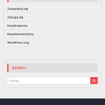
Zarejestruj się
Zaloguj się
Kanał wpisów
Kanał komentarzy
WordPress.org
SZUKAJ