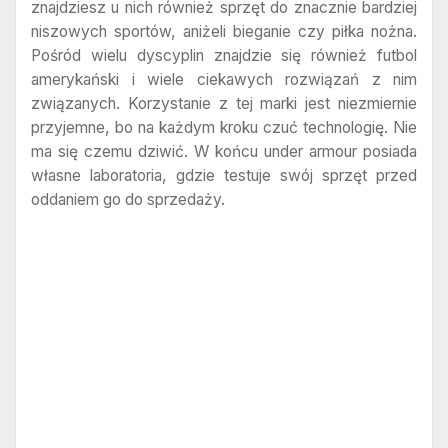
znajdziesz u nich również sprzęt do znacznie bardziej
niszowych sportów, aniżeli bieganie czy piłka nożna.
Pośród wielu dyscyplin znajdzie się również futbol
amerykański i wiele ciekawych rozwiązań z nim
związanych. Korzystanie z tej marki jest niezmiernie
przyjemne, bo na każdym kroku czuć technologię. Nie
ma się czemu dziwić. W końcu under armour posiada
własne laboratoria, gdzie testuje swój sprzęt przed
oddaniem go do sprzedaży.