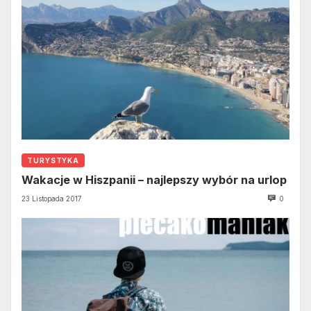
TURYSTYKA
Wakacje w Hiszpanii – najlepszy wybór na urlop
23 Listopada 2017
0