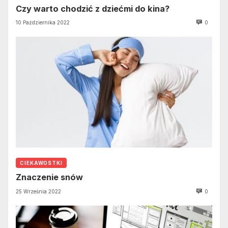
Czy warto chodzić z dziećmi do kina?
10 Października 2022
0
CIEKAWOSTKI
Znaczenie snów
25 Września 2022
0