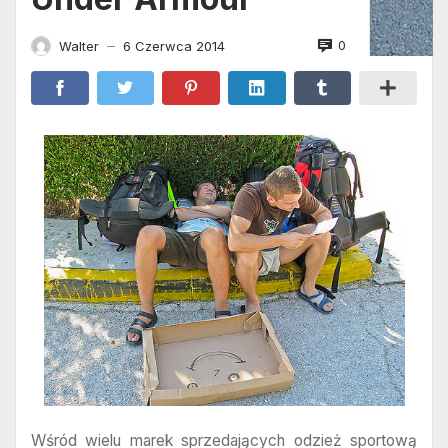
0
Walter
6 Czerwca 2014
—
Wśród wielu marek sprzedających odzież sportową