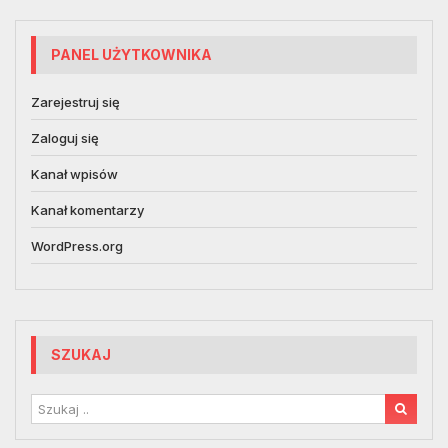
PANEL UŻYTKOWNIKA
Zarejestruj się
Zaloguj się
Kanał wpisów
Kanał komentarzy
WordPress.org
SZUKAJ