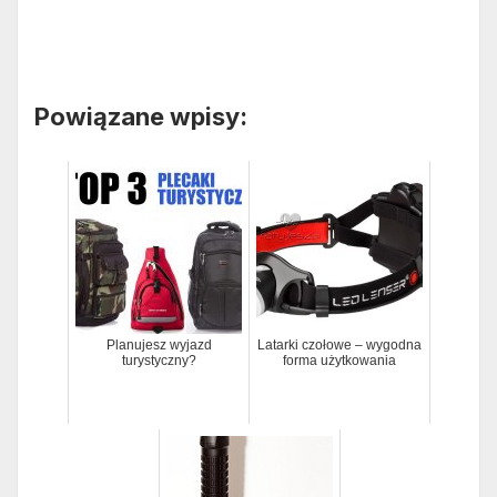
Powiązane wpisy:
Planujesz wyjazd
Latarki czołowe – wygodna
turystyczny?
forma użytkowania