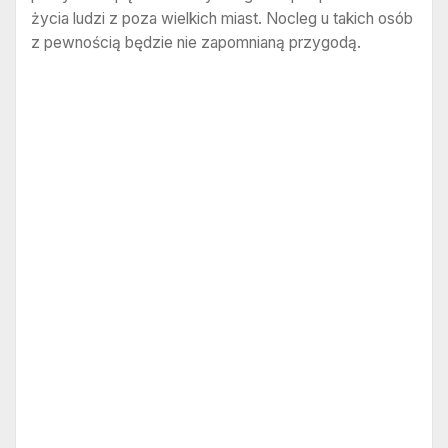
życia ludzi z poza wielkich miast. Nocleg u takich osób
z pewnością będzie nie zapomnianą przygodą.