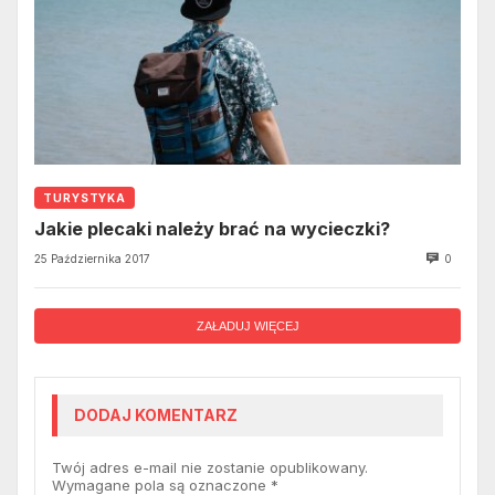
TURYSTYKA
Jakie plecaki należy brać na wycieczki?
25 Października 2017
0
ZAŁADUJ WIĘCEJ
DODAJ KOMENTARZ
Twój adres e-mail nie zostanie opublikowany.
Wymagane pola są oznaczone
*