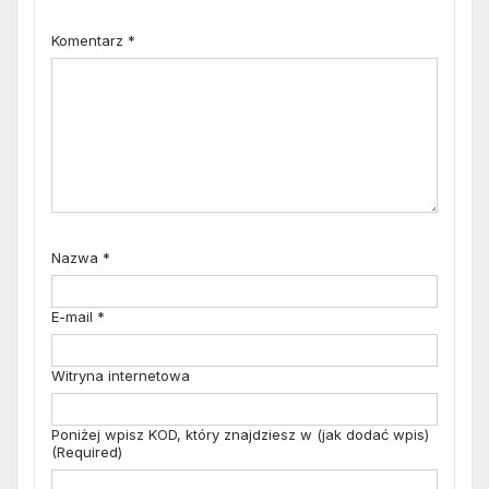
Komentarz
*
Nazwa
*
E-mail
*
Witryna internetowa
Poniżej wpisz KOD, który znajdziesz w (jak dodać wpis)
(Required)