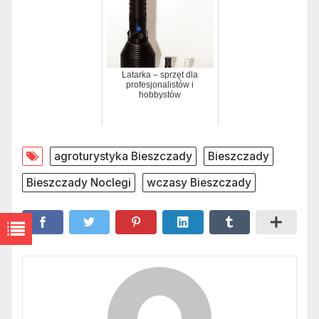
Latarka – sprzęt dla
profesjonalistów i
hobbystów
agroturystyka Bieszczady
Bieszczady
Bieszczady Noclegi
wczasy Bieszczady