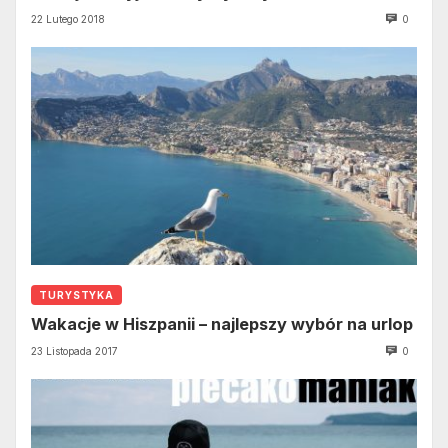
22 Lutego 2018
0
TURYSTYKA
Wakacje w Hiszpanii – najlepszy wybór na urlop
23 Listopada 2017
0