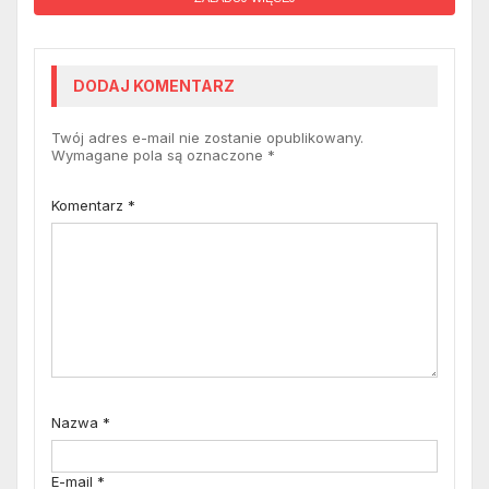
DODAJ KOMENTARZ
Twój adres e-mail nie zostanie opublikowany.
Wymagane pola są oznaczone
*
Komentarz
*
Nazwa
*
E-mail
*