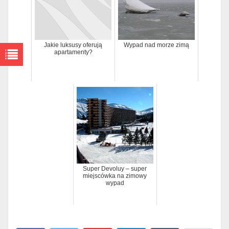
Jakie luksusy oferują
Wypad nad morze zimą
apartamenty?
Super Devoluy – super
miejscówka na zimowy
wypad