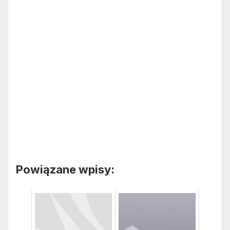
Powiązane wpisy: