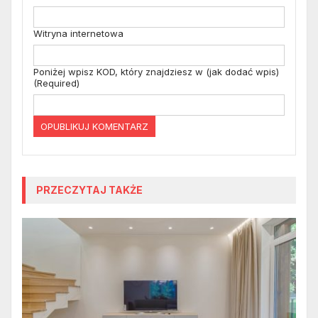
Witryna internetowa
Poniżej wpisz KOD, który znajdziesz w (jak dodać wpis)
(Required)
PRZECZYTAJ TAKŻE