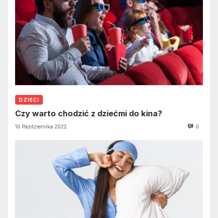
DZIECI
Czy warto chodzić z dziećmi do kina?
10 Października 2022
0