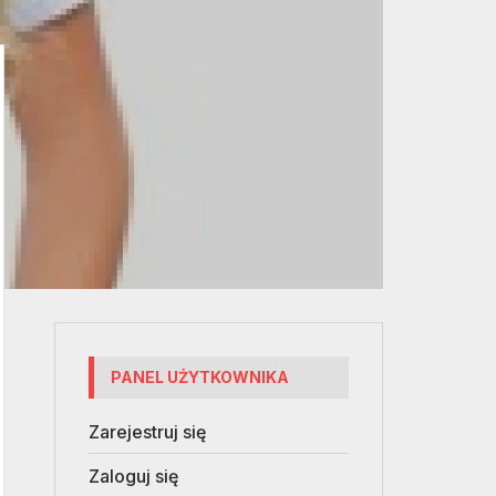
PANEL UŻYTKOWNIKA
Zarejestruj się
Zaloguj się