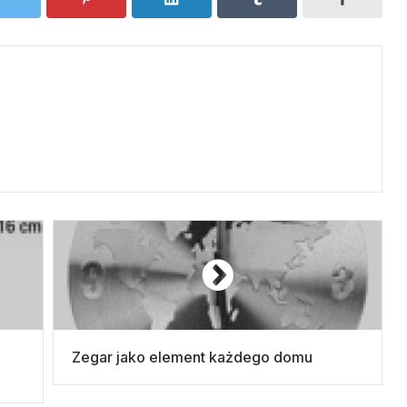
Zegar jako element każdego domu