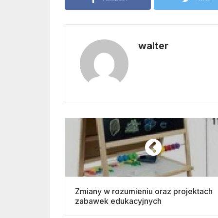
walter
Zmiany w rozumieniu oraz projektach
zabawek edukacyjnych