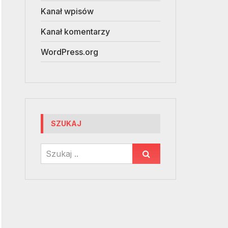
Kanał wpisów
Kanał komentarzy
WordPress.org
SZUKAJ