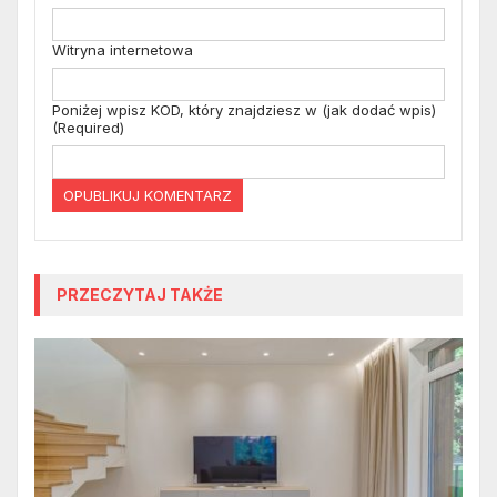
Witryna internetowa
Poniżej wpisz KOD, który znajdziesz w (jak dodać wpis)
(Required)
PRZECZYTAJ TAKŻE