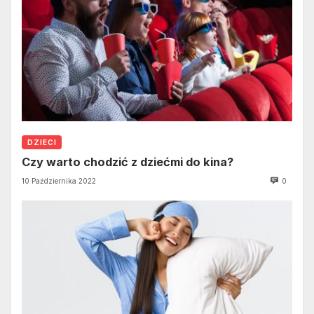
DZIECI
Czy warto chodzić z dziećmi do kina?
10 Października 2022
0