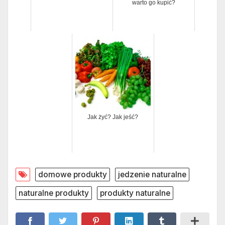
warto go kupić?
Jak żyć? Jak jeść?
domowe produkty
jedzenie naturalne
naturalne produkty
produkty naturalne