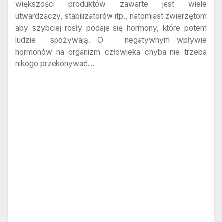
większości produktów zawarte jest wiele
utwardzaczy, stabilizatorów itp., natomiast zwierzętom
aby szybciej rosły podaje się hormony, które potem
ludzie spożywają. O negatywnym wpływie
hormonów na organizm człowieka chyba nie trzeba
nikogo przekonywać…