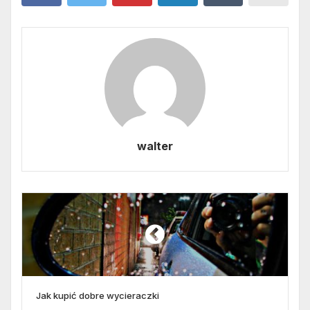
walter
Jak kupić dobre wycieraczki