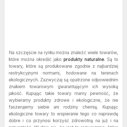
Na szczęście na rynku można znaleźć wiele towarów,
które można określić jako
produkty naturalne
. Są to
towary, które są produkowane zgodnie z najbardziej
restrykcyjnymi normami, hodowane na terenach
ekologicznych. Zazwyczaj są opatrzone odpowiednim
znakiem towarowym gwarantującym ich wysoką
jakość. Kupując takie towary mamy pewność, że
wybieramy produkty zdrowe i ekologiczne, że nie
faszerujemy siebie ani rodziny chemią. Kupując
ekologiczne towary to wspieranie tego co naprawdę
dobre i co przynosi korzyść zdrowotną na już i na