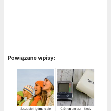
Powiązane wpisy:
Szczupłe i jędrne ciało
Ciśnieniomierz – kiedy