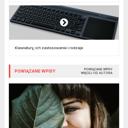
Klawiatury, ich zastosowanie i rodzaje
POWIĄZANE WPISY
POWIĄZANE WPISY
WIĘCEJ OD AUTORA