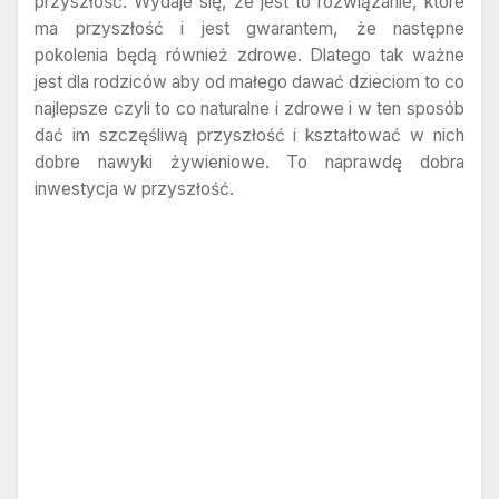
przyszłość. Wydaje się, że jest to rozwiązanie, które
ma przyszłość i jest gwarantem, że następne
pokolenia będą również zdrowe. Dlatego tak ważne
jest dla rodziców aby od małego dawać dzieciom to co
najlepsze czyli to co naturalne i zdrowe i w ten sposób
dać im szczęśliwą przyszłość i kształtować w nich
dobre nawyki żywieniowe. To naprawdę dobra
inwestycja w przyszłość.