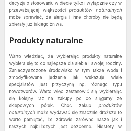
decyzja o stosowaniu w diecie tylko i wyłącznie czy w
przeważającej większości
produktów naturalnych
może sprawiać, że alergia i inne choroby nie będą
zbierały już takiego żniwa.
Produkty naturalne
Warto wiedzieć, że wybierając produkty naturalne
wybiera się to co najlepsze dla siebie i swojej rodziny.
Zanieczyszczone środowisko w tym także woda i
zmodyfikowane jedzenie jak wskazuje wiele
specjalistów jest przyczyną np. różnego typu
nowotworów. Warto więc zastanowić się wybierając
się kolejny raz na zakupy po co sięgamy ze
sklepowych półek. Choć zakup
produktów
naturalnych
może wydawać się znacznie droższe to
warto pamiętać, że zdrowie zarówno nasze jak i
naszych najbliższych jest bezcenne. Niestety w