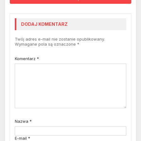
DODAJ KOMENTARZ
Twój adres e-mail nie zostanie opublikowany.
Wymagane pola są oznaczone
*
Komentarz
*
Nazwa
*
E-mail
*