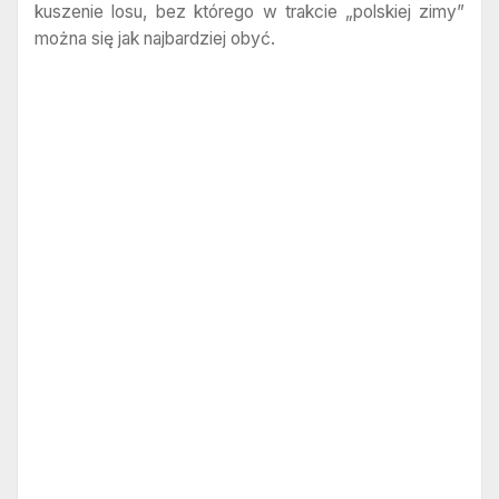
kuszenie losu, bez którego w trakcie „polskiej zimy”
można się jak najbardziej obyć.