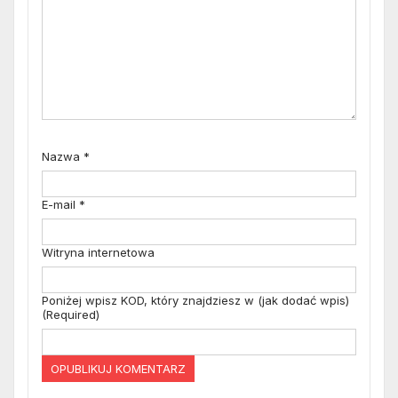
Nazwa
*
E-mail
*
Witryna internetowa
Poniżej wpisz KOD, który znajdziesz w (jak dodać wpis)
(Required)