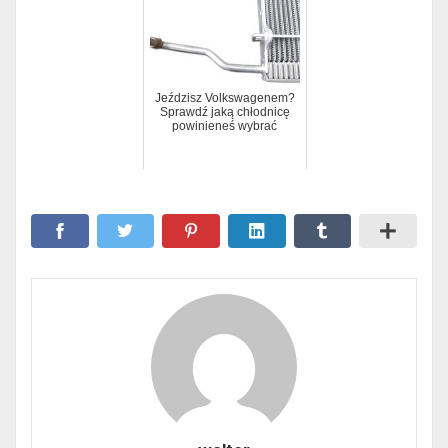
Jeździsz Volkswagenem?
Sprawdź jaką chłodnicę
powinieneś wybrać