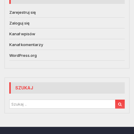
Zarejestruj się
Zaloguj się
Kanał wpisów
Kanał komentarzy
WordPress.org
SZUKAJ