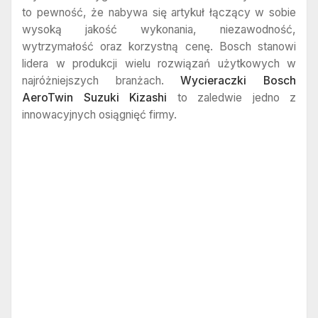
to pewność, że nabywa się artykuł łączący w sobie
wysoką jakość wykonania, niezawodność,
wytrzymałość oraz korzystną cenę. Bosch stanowi
lidera w produkcji wielu rozwiązań użytkowych w
najróżniejszych branżach.
Wycieraczki Bosch
AeroTwin Suzuki Kizashi
to zaledwie jedno z
innowacyjnych osiągnięć firmy.