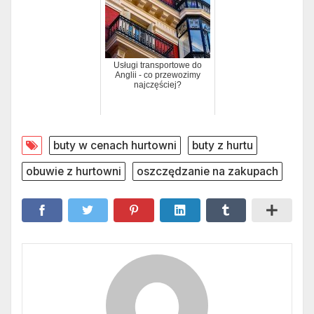
Usługi transportowe do
Anglii - co przewozimy
najczęściej?
buty w cenach hurtowni
buty z hurtu
obuwie z hurtowni
oszczędzanie na zakupach