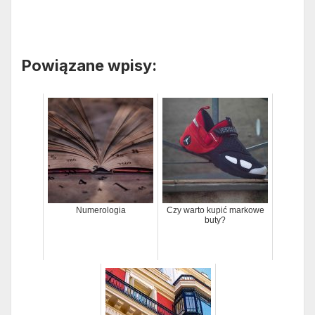
Powiązane wpisy:
Numerologia
Czy warto kupić markowe
buty?