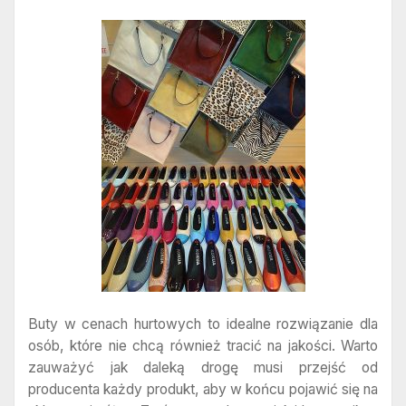
Buty w cenach hurtowych to idealne rozwiązanie dla
osób, które nie chcą również tracić na jakości. Warto
zauważyć jak daleką drogę musi przejść od
producenta każdy produkt, aby w końcu pojawić się na