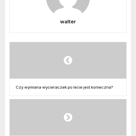
walter
Czy wymiana wycieraczek po lecie jest konieczna?