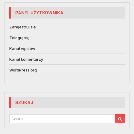
PANEL UŻYTKOWNIKA
Zarejestruj się
Zaloguj się
Kanał wpisów
Kanał komentarzy
WordPress.org
SZUKAJ