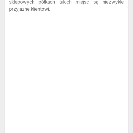
sklepowych półkach takich miejsc są niezwykle
przyjazne klientowi.