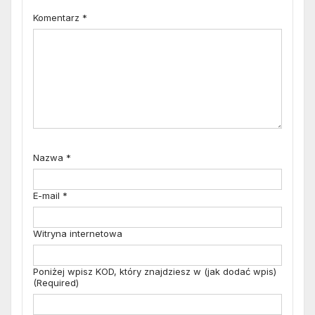
Komentarz
*
Nazwa
*
E-mail
*
Witryna internetowa
Poniżej wpisz KOD, który znajdziesz w (jak dodać wpis)
(Required)