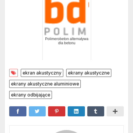
Polimerobeton alternatywa
dla betonu
ekran akustyczny
ekrany akustyczne
ekrany akustyczne aluminiowe
ekrany odbijające