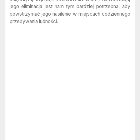
jego eliminacja jest nam tym bardziej potrzebna, aby
powstrzymać jego nasilenie w miejscach codziennego
przebywania ludności.