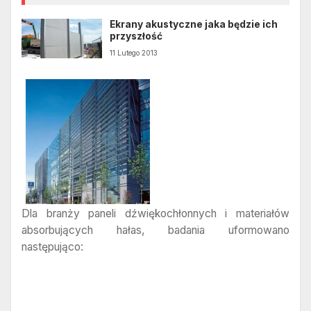
Ekrany akustyczne jaka będzie ich
przyszłość
11 Lutego 2013
Dla branży paneli dźwiękochłonnych i materiałów
absorbujących hałas, badania uformowano
następująco: