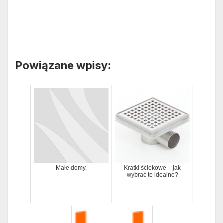
Powiązane wpisy:
Małe domy.
Kratki ściekowe – jak
wybrać te idealne?