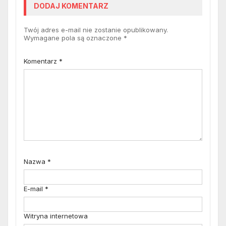
DODAJ KOMENTARZ
Twój adres e-mail nie zostanie opublikowany.
Wymagane pola są oznaczone
*
Komentarz
*
Nazwa
*
E-mail
*
Witryna internetowa