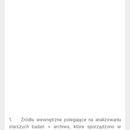
1. Źródła wewnętrzne polegające na analizowaniu
starszych badań + archiwa, które sporządzono w