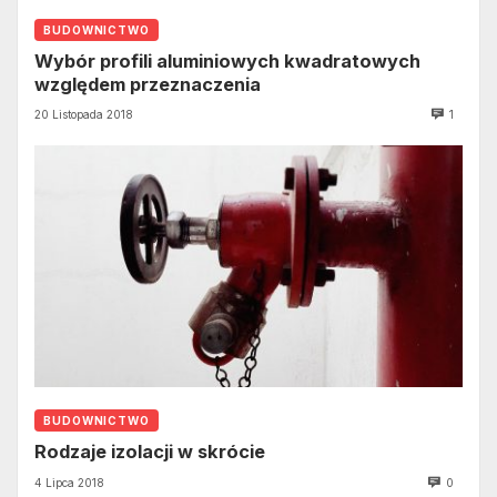
BUDOWNICTWO
Wybór profili aluminiowych kwadratowych
względem przeznaczenia
20 Listopada 2018
1
BUDOWNICTWO
Rodzaje izolacji w skrócie
4 Lipca 2018
0