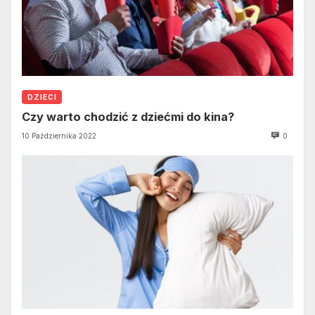
DZIECI
Czy warto chodzić z dziećmi do kina?
10 Października 2022
0