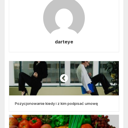
darteye
Pozycjonowanie kiedy i z kim podpisać umowę