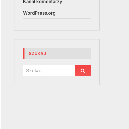
Kanał komentarzy
WordPress.org
SZUKAJ