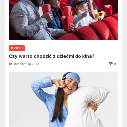
DZIECI
Czy warto chodzić z dziećmi do kina?
10 Października 2022
0