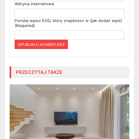
Witryna internetowa
Poniżej wpisz KOD, który znajdziesz w (jak dodać wpis)
(Required)
PRZECZYTAJ TAKŻE