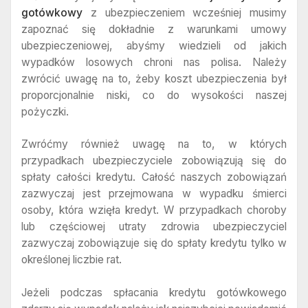
gotówkowy
z ubezpieczeniem wcześniej musimy
zapoznać się dokładnie z warunkami umowy
ubezpieczeniowej, abyśmy wiedzieli od jakich
wypadków losowych chroni nas polisa. Należy
zwrócić uwagę na to, żeby koszt ubezpieczenia był
proporcjonalnie niski, co do wysokości naszej
pożyczki.
Zwróćmy również uwagę na to, w których
przypadkach ubezpieczyciele zobowiązują się do
spłaty całości kredytu. Całość naszych zobowiązań
zazwyczaj jest przejmowana w wypadku śmierci
osoby, która wzięła kredyt. W przypadkach choroby
lub częściowej utraty zdrowia ubezpieczyciel
zazwyczaj zobowiązuje się do spłaty kredytu tylko w
określonej liczbie rat.
Jeżeli podczas spłacania kredytu gotówkowego