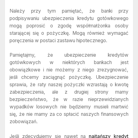
Należy przy tym pamiętać, że banki przy
podpisywaniu ubezpieczenia kredytu gotówkowego
mogą poprosić o zgodę współmałżonka osoby
starającej się o pożyczkę. Mogą również wymagać
poręczenia w postaci zastawu hipotecznego.
Pamiętajmy, że ubezpieczenie kredytów
gotówkowych w niektórych bankach jest
obowiązkowe i nie możemy z niego zrezygnować,
jeśli chcemy zaciągnąć pożyczkę. Ubezpieczenie
sprawia, że raty naszej pożyczki wzrastają o kwotę
zabezpieczenia, ale z drugiej strony mamy
bezpieczeństwo, że w razie nieprzewidzianych
wypadków losowych nie będziemy musieli martwić
się, że nie mamy za co spłacić naszych finansowych
zobowiązań.
Jeśli zdecydujemy się nawet na
najtańszy kredyt