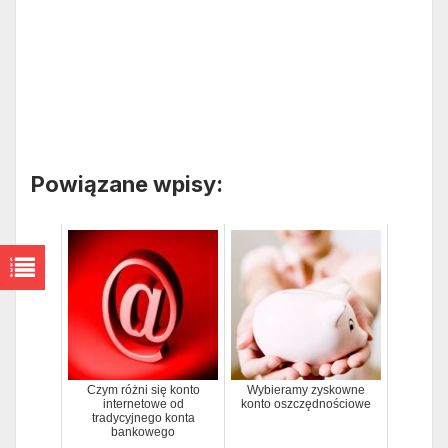
Powiązane wpisy:
Czym różni się konto
Wybieramy zyskowne
internetowe od
konto oszczędnościowe
tradycyjnego konta
bankowego