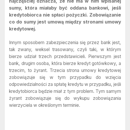
najczęściej oznacza, że nie ma w nim wpisanej
sumy, która miałaby być oddana bankowi, jeśli
kredytobiorca nie spłaci pożyczki. Zobowiązanie
co do sumy jest umową między stronami umowy
kredytowej.
Innym sposobem zabezpieczenia się przez bank jest,
tak zwany, weksel trasowany, czyli taki, w którym
bierze udział trzech przedstawicieli. Pierwszym jest
bank, drugim osoba, która bierze kredyt gotówkowy, a
trzecim, to żyrant. Trzecia strona umowy kredytowej
zobowiązuje się w tym przypadku do wzięcia
odpowiedzialności za spłatę kredytu w przypadku, jeśli
kredytobiorca będzie miał z tym problem. Tym samym
żyrant zobowiązuje się do wykupu zobowiązania
wierzyciela w określonym terminie.