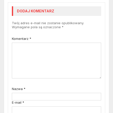
DODAJ KOMENTARZ
Twój adres e-mail nie zostanie opublikowany.
Wymagane pola są oznaczone
*
Komentarz
*
Nazwa
*
E-mail
*