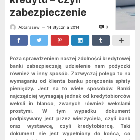
zabezpieczenie
0
Abtarasew
14 Stycznia 2014
—
Poza sprawdzeniem naszej zdolności kredytowej
banki zabezpieczają udzielenie nam pożyczki
również w inny sposób. Zazwyczaj polega to na
wymaganiu od klienta banku poręczenia spłaty
pieniędzy. Jest na to wiele sposobów. Banki
najczęściej wymagają jednak od kredytobiorców
weksli in blanco, zwanych również wekslami
prostymi. W tym wypadku dokument
podpisywany jest przez wierzyciela, czyli bank
oraz wystawcę, czyli kredytobiorcę. Taki
dokument nie jest wypełniony do końca, co