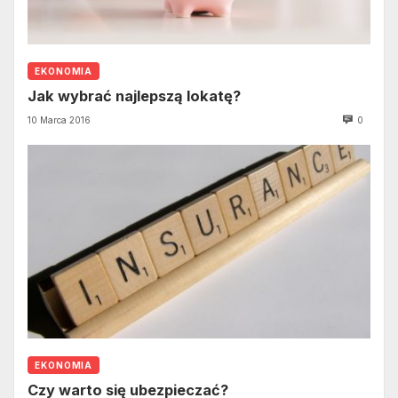
EKONOMIA
Jak wybrać najlepszą lokatę?
10 Marca 2016
0
EKONOMIA
Czy warto się ubezpieczać?