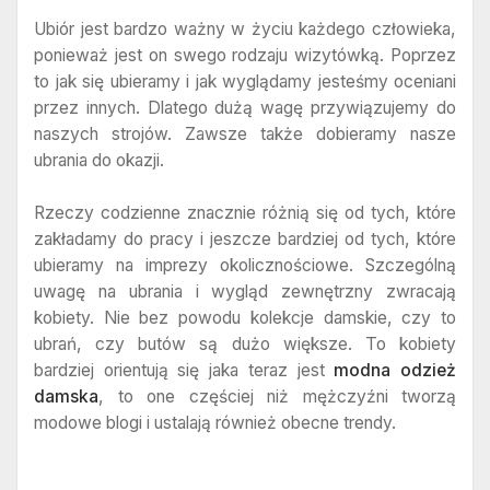
Ubiór jest bardzo ważny w życiu każdego człowieka,
ponieważ jest on swego rodzaju wizytówką. Poprzez
to jak się ubieramy i jak wyglądamy jesteśmy oceniani
przez innych. Dlatego dużą wagę przywiązujemy do
naszych strojów. Zawsze także dobieramy nasze
ubrania do okazji.
Rzeczy codzienne znacznie różnią się od tych, które
zakładamy do pracy i jeszcze bardziej od tych, które
ubieramy na imprezy okolicznościowe. Szczególną
uwagę na ubrania i wygląd zewnętrzny zwracają
kobiety. Nie bez powodu kolekcje damskie, czy to
ubrań, czy butów są dużo większe. To kobiety
bardziej orientują się jaka teraz jest
modna odzież
damska
, to one częściej niż mężczyźni tworzą
modowe blogi i ustalają również obecne trendy.