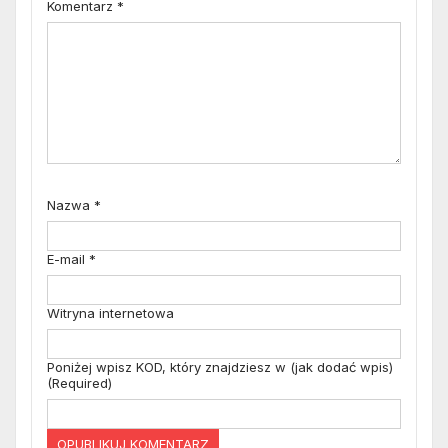
Komentarz
*
Nazwa
*
E-mail
*
Witryna internetowa
Poniżej wpisz KOD, który znajdziesz w (jak dodać wpis)
(Required)