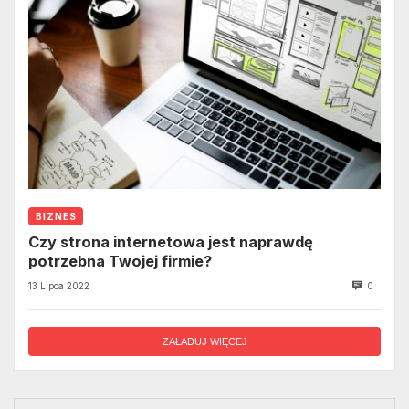
BIZNES
Czy strona internetowa jest naprawdę
potrzebna Twojej firmie?
13 Lipca 2022
0
ZAŁADUJ WIĘCEJ