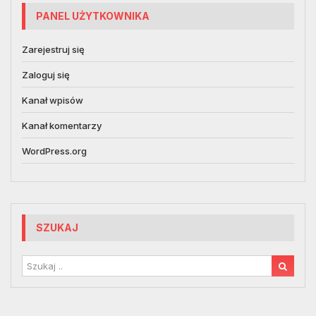
PANEL UŻYTKOWNIKA
Zarejestruj się
Zaloguj się
Kanał wpisów
Kanał komentarzy
WordPress.org
SZUKAJ