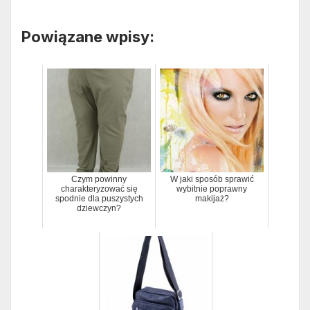
Powiązane wpisy:
Czym powinny
W jaki sposób sprawić
charakteryzować się
wybitnie poprawny
spodnie dla puszystych
makijaż?
dziewczyn?