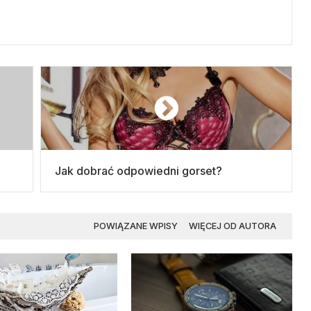
Jak dobrać odpowiedni gorset?
POWIĄZANE WPISY
WIĘCEJ OD AUTORA