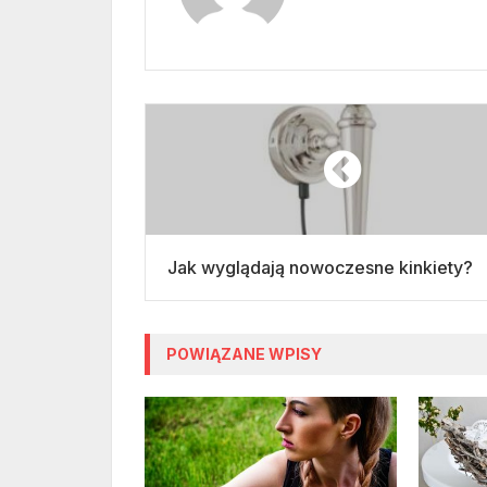
Jak wyglądają nowoczesne kinkiety?
POWIĄZANE WPISY