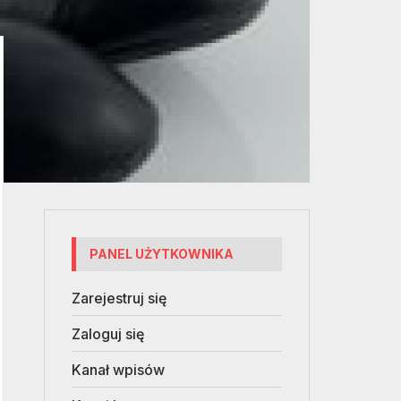
PANEL UŻYTKOWNIKA
Zarejestruj się
Zaloguj się
Kanał wpisów