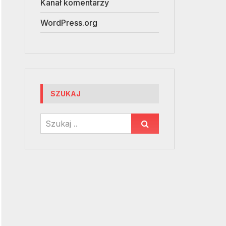
Kanał komentarzy
WordPress.org
SZUKAJ