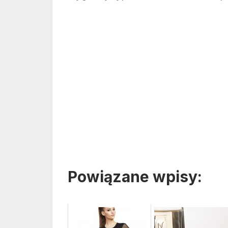
Powiązane wpisy: