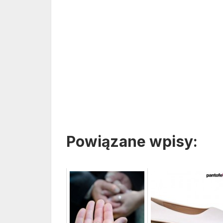
Powiązane wpisy: