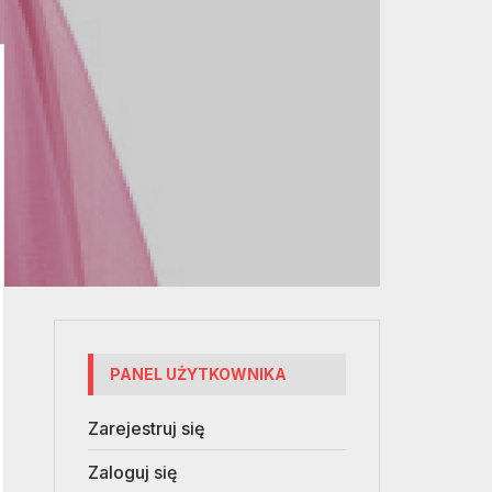
PANEL UŻYTKOWNIKA
Zarejestruj się
Zaloguj się