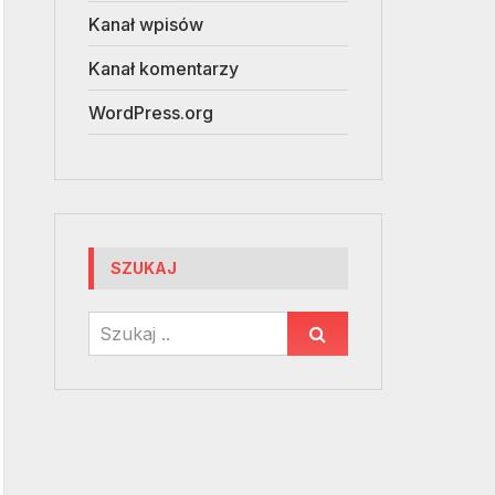
Kanał wpisów
Kanał komentarzy
WordPress.org
SZUKAJ